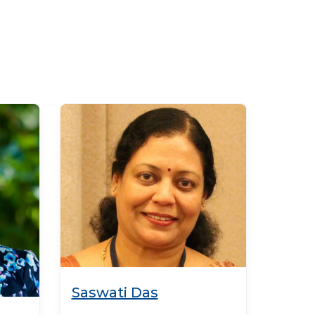
Saswati Das