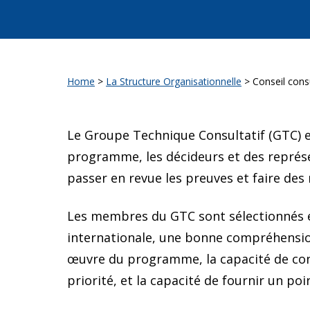
Home
>
La Structure Organisationnelle
>
Conseil consu
Le Groupe Technique Consultatif (GTC) es
programme, les décideurs et des représ
passer en revue les preuves et faire des
Les membres du GTC sont sélectionnés en 
internationale, une bonne compréhensio
œuvre du programme, la capacité de cons
priorité, et la capacité de fournir un poi