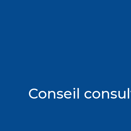
Conseil consul