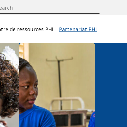
tre de ressources PHI
Partenariat PHI