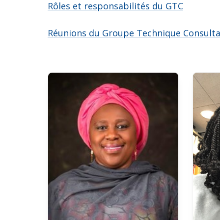
Rôles et responsabilités du GTC
Réunions du Groupe Technique Consultat