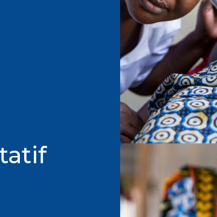
tatif