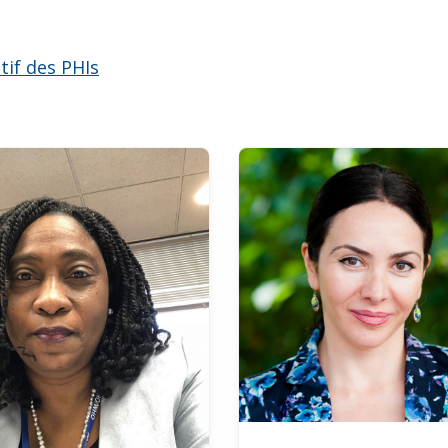
if des PHIs