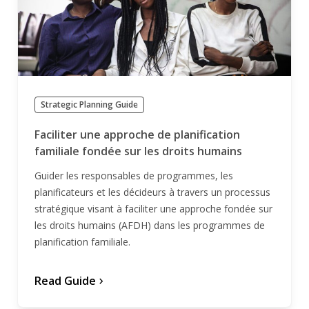
Strategic Planning Guide
Faciliter une approche de planification
familiale fondée sur les droits humains
Guider les responsables de programmes, les
planificateurs et les décideurs à travers un processus
stratégique visant à faciliter une approche fondée sur
les droits humains (AFDH) dans les programmes de
planification familiale.
Read Guide
chevron_forward