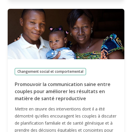
Changement social et comportemental
Promouvoir la communication saine entre
couples pour améliorer les résultats en
matière de santé reproductive
Mettre en œuvre des interventions dont il a été
démontré qu'elles encouragent les couples à discuter
de planification familiale et de santé génésique et à
prendre des décisions équitables et conjointes pour