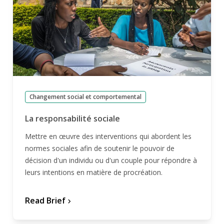
Changement social et comportemental
La responsabilité sociale
Mettre en œuvre des interventions qui abordent les
normes sociales afin de soutenir le pouvoir de
décision d'un individu ou d'un couple pour répondre à
leurs intentions en matière de procréation.
Read Brief
chevron_forward