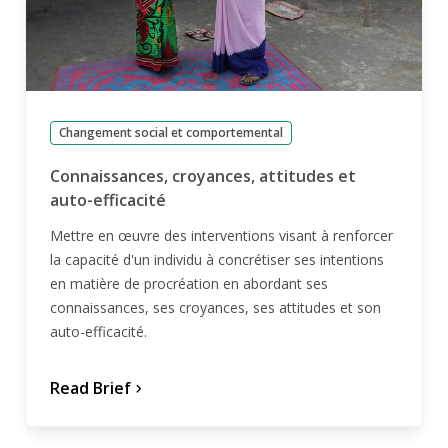
Changement social et comportemental
Connaissances, croyances, attitudes et
auto-efficacité
Mettre en œuvre des interventions visant à renforcer
la capacité d'un individu à concrétiser ses intentions
en matière de procréation en abordant ses
connaissances, ses croyances, ses attitudes et son
auto-efficacité.
Read Brief
chevron_forward