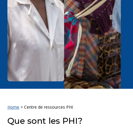
Home
>
Centre de ressources PHI
Que sont les PHI?