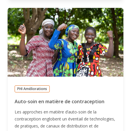
PHI Améliorations
Auto-soin en matière de contraception
Les approches en matière d’auto-soin de la
contraception englobent un éventail de technologies,
de pratiques, de canaux de distribution et de