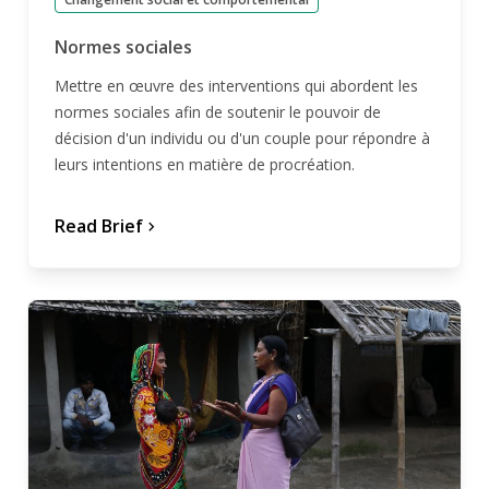
Normes sociales
Mettre en œuvre des interventions qui abordent les
normes sociales afin de soutenir le pouvoir de
décision d'un individu ou d'un couple pour répondre à
leurs intentions en matière de procréation.
Read Brief
chevron_forward