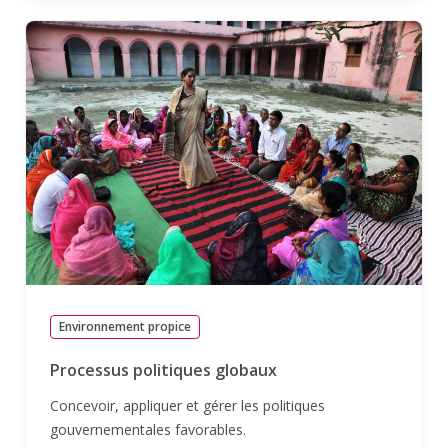
Environnement propice
Processus politiques globaux
Concevoir, appliquer et gérer les politiques
gouvernementales favorables.