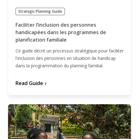
Strategic Planning Guide
Faciliter l’inclusion des personnes
handicapées dans les programmes de
planification familiale
Ce guide décrit un processus stratégique pour faciliter
l'inclusion des personnes en situation de handicap
dans la programmation du planning familial.
Read Guide
chevron_forward