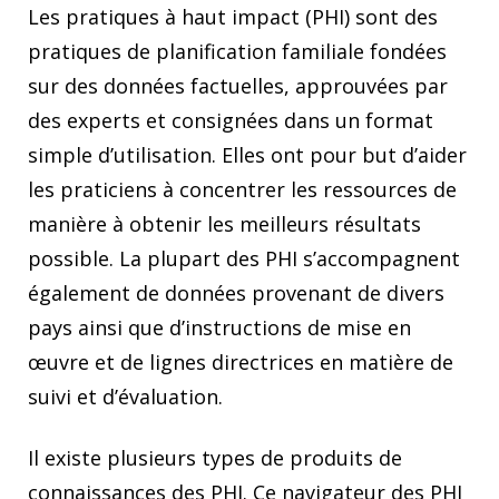
Les pratiques à haut impact (PHI) sont des
pratiques de planification familiale fondées
sur des données factuelles, approuvées par
des experts et consignées dans un format
simple d’utilisation. Elles ont pour but d’aider
les praticiens à concentrer les ressources de
manière à obtenir les meilleurs résultats
possible. La plupart des PHI s’accompagnent
également de données provenant de divers
pays ainsi que d’instructions de mise en
œuvre et de lignes directrices en matière de
suivi et d’évaluation.
Il existe plusieurs types de produits de
connaissances des PHI. Ce navigateur des PHI