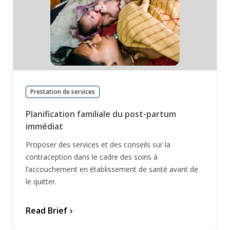
Prestation de services
Planification familiale du post-partum
immédiat
Proposer des services et des conseils sur la
contraception dans le cadre des soins à
l’accouchement en établissement de santé avant de
le quitter.
Read Brief
chevron_forward