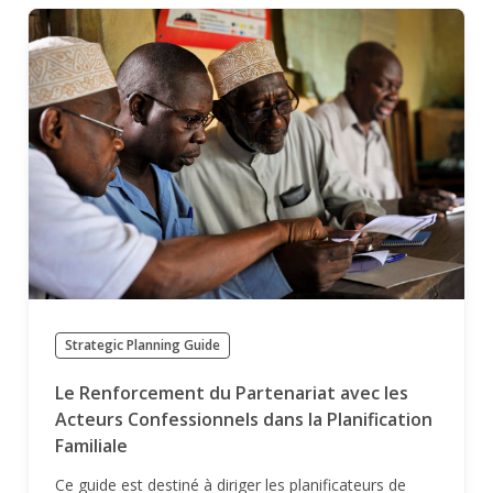
Strategic Planning Guide
Le Renforcement du Partenariat avec les
Acteurs Confessionnels dans la Planification
Familiale
Ce guide est destiné à diriger les planificateurs de