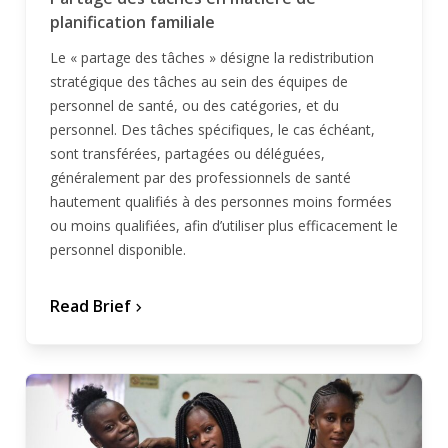
planification familiale
Le « partage des tâches » désigne la redistribution
stratégique des tâches au sein des équipes de
personnel de santé, ou des catégories, et du
personnel. Des tâches spécifiques, le cas échéant,
sont transférées, partagées ou déléguées,
généralement par des professionnels de santé
hautement qualifiés à des personnes moins formées
ou moins qualifiées, afin d’utiliser plus efficacement le
personnel disponible.
Read Brief
chevron_forward