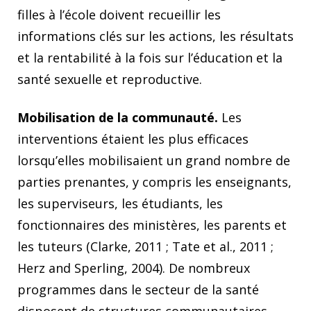
filles à l’école doivent recueillir les
informations clés sur les actions, les résultats
et la rentabilité à la fois sur l’éducation et la
santé sexuelle et reproductive.
Mobilisation de la communauté.
Les
interventions étaient les plus efficaces
lorsqu’elles mobilisaient un grand nombre de
parties prenantes, y compris les enseignants,
les superviseurs, les étudiants, les
fonctionnaires des ministères, les parents et
les tuteurs (Clarke, 2011 ; Tate et al., 2011 ;
Herz and Sperling, 2004). De nombreux
programmes dans le secteur de la santé