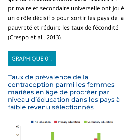
primaire et secondaire universelle ont joué
un « rôle décisif » pour sortir les pays de la
pauvreté et réduire les taux de fécondité
(Crespo et al., 2013).
GRAPHIQUE 01.
Taux de prévalence de la
contraception parmi les femmes
mariées en âge de procréer par
niveau d’éducation dans les pays à
faible revenu sélectionnés