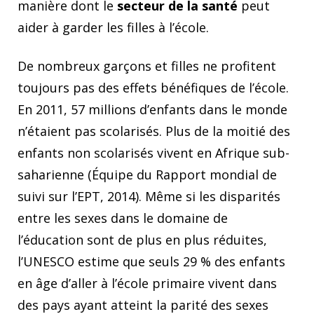
manière dont le
secteur de la santé
peut
aider à garder les filles à l’école.
De nombreux garçons et filles ne profitent
toujours pas des effets bénéfiques de l’école.
En 2011, 57 millions d’enfants dans le monde
n’étaient pas scolarisés. Plus de la moitié des
enfants non scolarisés vivent en Afrique sub-
saharienne (Équipe du Rapport mondial de
suivi sur l’EPT, 2014). Même si les disparités
entre les sexes dans le domaine de
l’éducation sont de plus en plus réduites,
l’UNESCO estime que seuls 29 % des enfants
en âge d’aller à l’école primaire vivent dans
des pays ayant atteint la parité des sexes