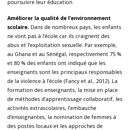
poursuivre leur éducation.
Améliorer la qualité de l’environnement
scolaire.
Dans de nombreux pays, les enfants
ne vont pas à l’école car ils craignent des
abus et l’exploitation sexuelle. Par exemple,
au Ghana et au Sénégal, respectivement 75 %
et 80 % des enfants ont indiqué que les
enseignants sont les principaux responsables
de la violence à l’école (Fancy et al., 2012). La
formation des enseignants, la mise en place
de méthodes d’apprentissage collaboratif, les
activités extrascolaires, l’embauche
d’enseignantes, la nomination de femmes à
des postes locaux et les approches de