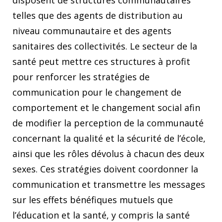
disposent de structures communautaires
telles que des agents de distribution au
niveau communautaire et des agents
sanitaires des collectivités. Le secteur de la
santé peut mettre ces structures à profit
pour renforcer les stratégies de
communication pour le changement de
comportement et le changement social afin
de modifier la perception de la communauté
concernant la qualité et la sécurité de l’école,
ainsi que les rôles dévolus à chacun des deux
sexes. Ces stratégies doivent coordonner la
communication et transmettre les messages
sur les effets bénéfiques mutuels que
l’éducation et la santé, y compris la santé