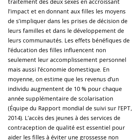
traitement des deux sexes en accroissant
l’impact et en donnant aux filles les moyens
de s’impliquer dans les prises de décision de
leurs familles et dans le développement de
leurs communautés. Les effets bénéfiques de
l’éducation des filles influencent non
seulement leur accomplissement personnel
mais aussi l’économie domestique. En
moyenne, on estime que les revenus d’un
individu augmentent de 10 % pour chaque
année supplémentaire de scolarisation
(Équipe du Rapport mondial de suivi sur l’EPT,
2014). L’accès des jeunes à des services de
contraception de qualité est essentiel pour
aider les filles à éviter une grossesse non