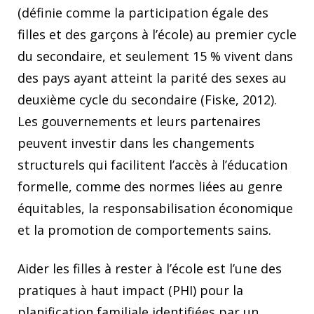
(définie comme la participation égale des
filles et des garçons à l’école) au premier cycle
du secondaire, et seulement 15 % vivent dans
des pays ayant atteint la parité des sexes au
deuxième cycle du secondaire (Fiske, 2012).
Les gouvernements et leurs partenaires
peuvent investir dans les changements
structurels qui facilitent l’accès à l’éducation
formelle, comme des normes liées au genre
équitables, la responsabilisation économique
et la promotion de comportements sains.
Aider les filles à rester à l’école est l’une des
pratiques à haut impact (PHI) pour la
planification familiale identifiées par un