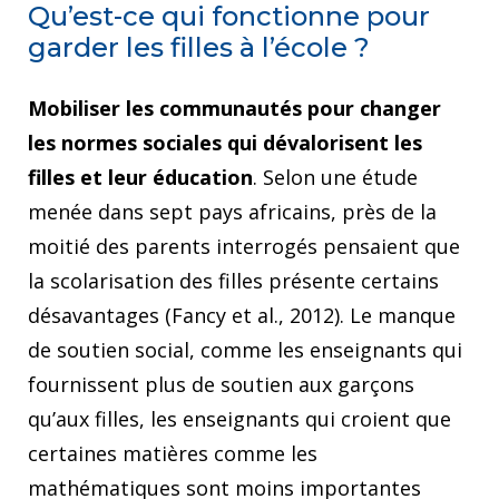
Qu’est-ce qui fonctionne pour
garder les filles à l’école ?
Mobiliser les communautés pour changer
les normes sociales qui dévalorisent les
filles et leur éducation
. Selon une étude
menée dans sept pays africains, près de la
moitié des parents interrogés pensaient que
la scolarisation des filles présente certains
désavantages (Fancy et al., 2012). Le manque
de soutien social, comme les enseignants qui
fournissent plus de soutien aux garçons
qu’aux filles, les enseignants qui croient que
certaines matières comme les
mathématiques sont moins importantes