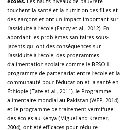
écoles.
Les hauts niveaux de pauvreté
touchent la santé et la nutrition des filles et
des garçons et ont un impact important sur
l’assiduité à l’école (Fancy et al., 2012). En
abordant les problèmes sanitaires sous-
jacents qui ont des conséquences sur
l’assiduité à l’école, des programmes
d’alimentation scolaire comme le BESO II,
programme de partenariat entre l’école et la
communauté pour l’éducation et la santé en
Éthiopie (Tate et al., 2011), le Programme
alimentaire mondial au Pakistan (WFP, 2014)
et le programme de traitement vermifuge
des écoles au Kenya (Miguel and Kremer,
2004), ont été efficaces pour réduire