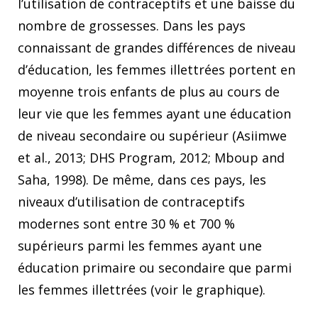
l’utilisation de contraceptifs et une baisse du
nombre de grossesses. Dans les pays
connaissant de grandes différences de niveau
d’éducation, les femmes illettrées portent en
moyenne trois enfants de plus au cours de
leur vie que les femmes ayant une éducation
de niveau secondaire ou supérieur (Asiimwe
et al., 2013; DHS Program, 2012; Mboup and
Saha, 1998). De même, dans ces pays, les
niveaux d’utilisation de contraceptifs
modernes sont entre 30 % et 700 %
supérieurs parmi les femmes ayant une
éducation primaire ou secondaire que parmi
les femmes illettrées (voir le graphique).