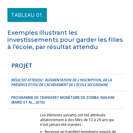
TABLEAU 01.
Exemples illustrant les
investissements pour garder les filles
à l’école, par résultat attendu
PROJET
RÉSULTAT ATTENDU : AUGMENTATION DE L’INSCRIPTION, DE LA
PRÉSENCE ET/OU DE L’ACHÈVEMENT DE L’ÉCOLE SECONDAIRE
PROGRAMME DE TRANSFERT MONÉTAIRE DE ZOMBA, MALAWI
(BAIRD ET AL., 2010)
Les éléments suivants ont été attribués
aléatoirement à des filles de 13 à 29 ans qui
n’ont jamais été mariées :
Recevoir un transfert monétaire assorti de