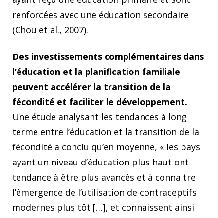
renforcées avec une éducation secondaire
(Chou et al., 2007).
Des investissements complémentaires dans
l’éducation et la planification familiale
peuvent accélérer la transition de la
fécondité et faciliter le développement.
Une étude analysant les tendances à long
terme entre l’éducation et la transition de la
fécondité a conclu qu’en moyenne, « les pays
ayant un niveau d’éducation plus haut ont
tendance à être plus avancés et à connaitre
l’émergence de l’utilisation de contraceptifs
modernes plus tôt […], et connaissent ainsi