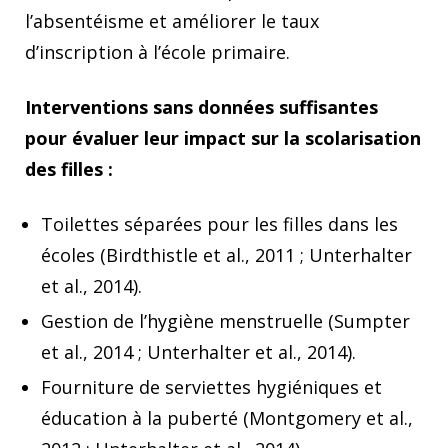
l’absentéisme et améliorer le taux
d’inscription à l’école primaire.
Interventions sans données suffisantes
pour évaluer leur impact sur la scolarisation
des filles :
Toilettes séparées pour les filles dans les
écoles (Birdthistle et al., 2011 ; Unterhalter
et al., 2014).
Gestion de l’hygiène menstruelle (Sumpter
et al., 2014 ; Unterhalter et al., 2014).
Fourniture de serviettes hygiéniques et
éducation à la puberté (Montgomery et al.,