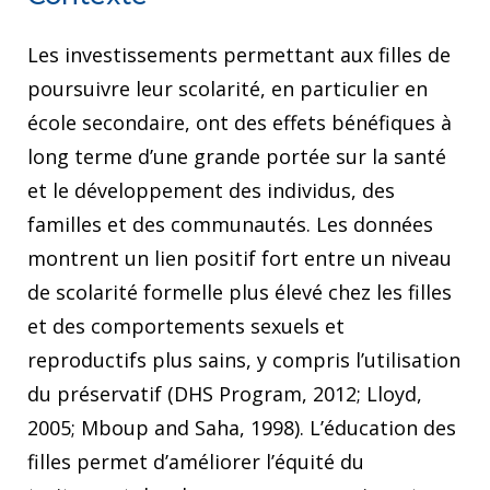
Les investissements permettant aux filles de
poursuivre leur scolarité, en particulier en
école secondaire, ont des effets bénéfiques à
long terme d’une grande portée sur la santé
et le développement des individus, des
familles et des communautés. Les données
montrent un lien positif fort entre un niveau
de scolarité formelle plus élevé chez les filles
et des comportements sexuels et
reproductifs plus sains, y compris l’utilisation
du préservatif (DHS Program, 2012; Lloyd,
2005; Mboup and Saha, 1998). L’éducation des
filles permet d’améliorer l’équité du