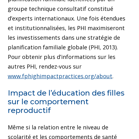
groupe technique consultatif constitué
d’experts internationaux. Une fois étendues
et institutionnalisées, les PHI maximiseront
les investissements dans une stratégie de
planification familiale globale (PHI, 2013).
Pour obtenir plus d’informations sur les
autres PHI, rendez-vous sur
www.fphighimpactpractices.org/about
.
Impact de l’éducation des filles
sur le comportement
reproductif
Même si la relation entre le niveau de
scolarité et les comportements de santé