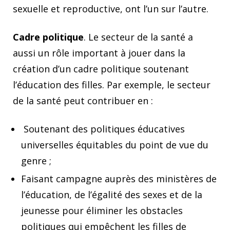
sexuelle et reproductive, ont l’un sur l’autre.
Cadre politique
. Le secteur de la santé a
aussi un rôle important à jouer dans la
création d’un cadre politique soutenant
l’éducation des filles. Par exemple, le secteur
de la santé peut contribuer en :
Soutenant des politiques éducatives
universelles équitables du point de vue du
genre ;
Faisant campagne auprès des ministères de
l’éducation, de l’égalité des sexes et de la
jeunesse pour éliminer les obstacles
politiques qui empêchent les filles de