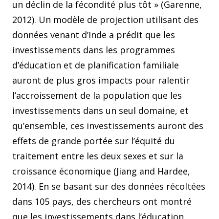
un déclin de la fécondité plus tôt » (Garenne,
2012). Un modèle de projection utilisant des
données venant d’Inde a prédit que les
investissements dans les programmes
d’éducation et de planification familiale
auront de plus gros impacts pour ralentir
l’accroissement de la population que les
investissements dans un seul domaine, et
qu’ensemble, ces investissements auront des
effets de grande portée sur l’équité du
traitement entre les deux sexes et sur la
croissance économique (Jiang and Hardee,
2014). En se basant sur des données récoltées
dans 105 pays, des chercheurs ont montré
que les investissements dans l’éducation