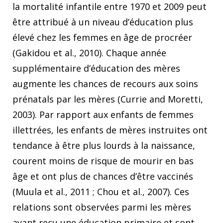
la mortalité infantile entre 1970 et 2009 peut
être attribué à un niveau d’éducation plus
élevé chez les femmes en âge de procréer
(Gakidou et al., 2010). Chaque année
supplémentaire d’éducation des mères
augmente les chances de recours aux soins
prénatals par les mères (Currie and Moretti,
2003). Par rapport aux enfants de femmes
illettrées, les enfants de mères instruites ont
tendance à être plus lourds à la naissance,
courent moins de risque de mourir en bas
âge et ont plus de chances d’être vaccinés
(Muula et al., 2011 ; Chou et al., 2007). Ces
relations sont observées parmi les mères
ayant reçu une éducation primaire et sont