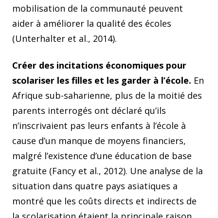
mobilisation de la communauté peuvent
aider à améliorer la qualité des écoles
(Unterhalter et al., 2014).
Créer des incitations économiques pour
scolariser les filles et les garder à l’école.
En
Afrique sub-saharienne, plus de la moitié des
parents interrogés ont déclaré qu’ils
n’inscrivaient pas leurs enfants à l’école à
cause d’un manque de moyens financiers,
malgré l’existence d’une éducation de base
gratuite (Fancy et al., 2012). Une analyse de la
situation dans quatre pays asiatiques a
montré que les coûts directs et indirects de
la scolarisation étaient la principale raison