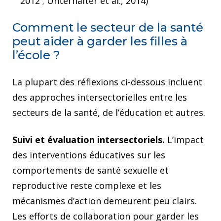
2012 ; Unterhalter et al., 2014)
Comment le secteur de la santé
peut aider à garder les filles à
l’école ?
La plupart des réflexions ci-dessous incluent
des approches intersectorielles entre les
secteurs de la santé, de l’éducation et autres.
Suivi et évaluation intersectoriels.
L’impact
des interventions éducatives sur les
comportements de santé sexuelle et
reproductive reste complexe et les
mécanismes d’action demeurent peu clairs.
Les efforts de collaboration pour garder les