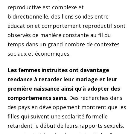
reproductive est complexe et
bidirectionnelle, des liens solides entre
éducation et comportement reproductif sont
observés de manière constante au fil du
temps dans un grand nombre de contextes
sociaux et économiques.
Les femmes instruites ont davantage
tendance à retarder leur mariage et leur
première naissance ainsi qu’à adopter des
comportements sains.
Des recherches dans
des pays en développement montrent que les
filles qui suivent une scolarité formelle
retardent le début de leurs rapports sexuels,