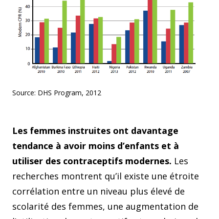
Source: DHS Program, 2012
Les femmes instruites ont davantage
tendance à avoir moins d’enfants et à
utiliser des contraceptifs modernes.
Les
recherches montrent qu’il existe une étroite
corrélation entre un niveau plus élevé de
scolarité des femmes, une augmentation de