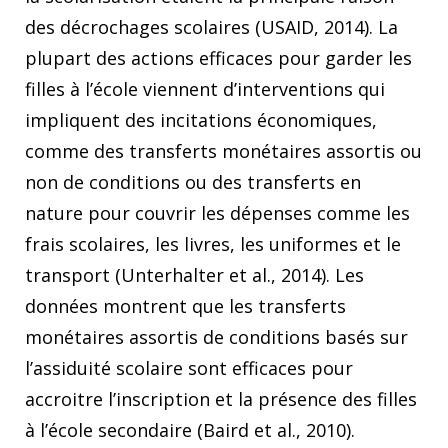
des décrochages scolaires (USAID, 2014). La
plupart des actions efficaces pour garder les
filles à l’école viennent d’interventions qui
impliquent des incitations économiques,
comme des transferts monétaires assortis ou
non de conditions ou des transferts en
nature pour couvrir les dépenses comme les
frais scolaires, les livres, les uniformes et le
transport (Unterhalter et al., 2014). Les
données montrent que les transferts
monétaires assortis de conditions basés sur
l’assiduité scolaire sont efficaces pour
accroitre l’inscription et la présence des filles
à l’école secondaire (Baird et al., 2010).