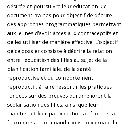
désirée et poursuivre leur éducation. Ce
document n’a pas pour objectif de décrire
des approches programmatiques permettant
aux jeunes d’avoir accès aux contraceptifs et
de les utiliser de manière effective. L’objectif
de ce dossier consiste à décrire la relation
entre l’éducation des filles au sujet de la
planification familiale, de la santé
reproductive et du comportement
reproductif, à faire ressortir les pratiques
fondées sur des preuves qui améliorent la
scolarisation des filles, ainsi que leur
maintien et leur participation à l’école, et à
fournir des recommandations concernant la