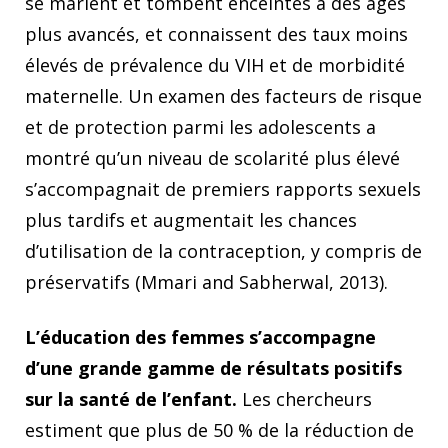
se marient et tombent enceintes à des âges
plus avancés, et connaissent des taux moins
élevés de prévalence du VIH et de morbidité
maternelle. Un examen des facteurs de risque
et de protection parmi les adolescents a
montré qu’un niveau de scolarité plus élevé
s’accompagnait de premiers rapports sexuels
plus tardifs et augmentait les chances
d’utilisation de la contraception, y compris de
préservatifs (Mmari and Sabherwal, 2013).
L’éducation des femmes s’accompagne
d’une grande gamme de résultats positifs
sur la santé de l’enfant.
Les chercheurs
estiment que plus de 50 % de la réduction de