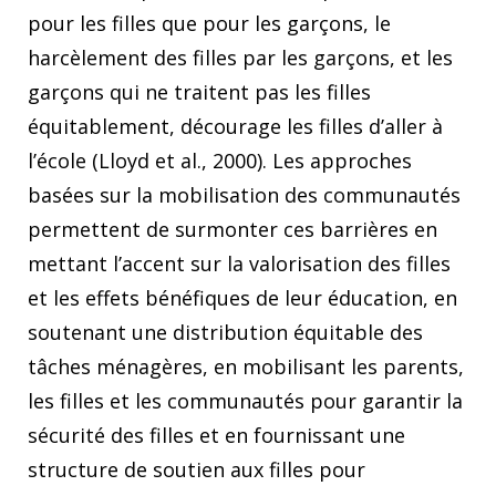
pour les filles que pour les garçons, le
harcèlement des filles par les garçons, et les
garçons qui ne traitent pas les filles
équitablement, décourage les filles d’aller à
l’école (Lloyd et al., 2000). Les approches
basées sur la mobilisation des communautés
permettent de surmonter ces barrières en
mettant l’accent sur la valorisation des filles
et les effets bénéfiques de leur éducation, en
soutenant une distribution équitable des
tâches ménagères, en mobilisant les parents,
les filles et les communautés pour garantir la
sécurité des filles et en fournissant une
structure de soutien aux filles pour