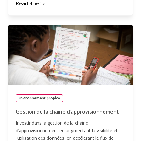
Read Brief
chevron_forward
Environnement propice
Gestion de la chaîne d’approvisionnement
Investir dans la gestion de la chaîne
d’approvisionnement en augmentant la visibilité et
l’utilisation des données, en accélérant le flux de