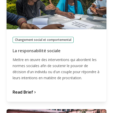
Changement social et comportemental
La responsabilité sociale
Mettre en œuvre des interventions qui abordent les
normes sociales afin de soutenir le pouvoir de
décision d'un individu ou d'un couple pour répondre à
leurs intentions en matière de procréation.
Read Brief
chevron_forward