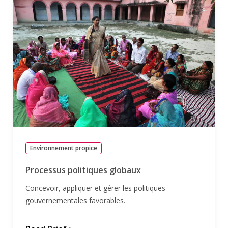
Environnement propice
Processus politiques globaux
Concevoir, appliquer et gérer les politiques
gouvernementales favorables.