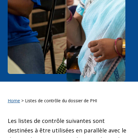
Home
>
Listes de contrôle du dossier de PHI
Les listes de contrôle suivantes sont
destinées à être utilisées en parallèle avec le