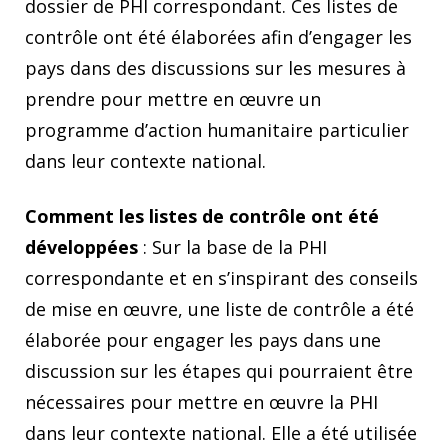
dossier de PHI correspondant. Ces listes de
contrôle ont été élaborées afin d’engager les
pays dans des discussions sur les mesures à
prendre pour mettre en œuvre un
programme d’action humanitaire particulier
dans leur contexte national.
Comment les listes de contrôle ont été
développées
: Sur la base de la PHI
correspondante et en s’inspirant des conseils
de mise en œuvre, une liste de contrôle a été
élaborée pour engager les pays dans une
discussion sur les étapes qui pourraient être
nécessaires pour mettre en œuvre la PHI
dans leur contexte national. Elle a été utilisée