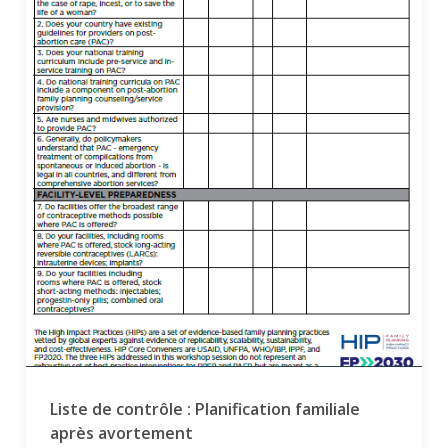
Liste de contrôle : Planification familiale
après avortement