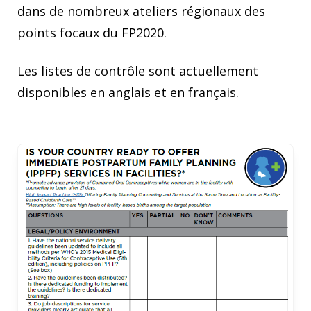
dans de nombreux ateliers régionaux des
points focaux du FP2020.
Les listes de contrôle sont actuellement
disponibles en anglais et en français.