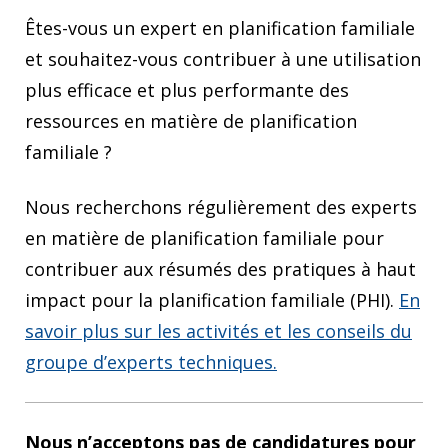
Êtes-vous un expert en planification familiale
et souhaitez-vous contribuer à une utilisation
plus efficace et plus performante des
ressources en matière de planification
familiale ?
Nous recherchons régulièrement des experts
en matière de planification familiale pour
contribuer aux résumés des pratiques à haut
impact pour la planification familiale (PHI).
En
savoir plus sur les activités et les conseils du
groupe d’experts techniques.
Nous n’acceptons pas de candidatures pour