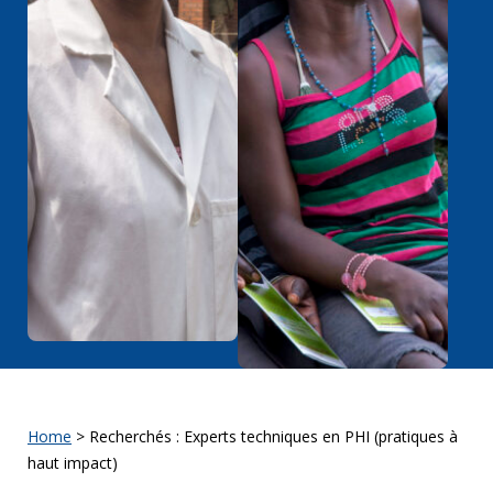
Home
>
Recherchés : Experts techniques en PHI (pratiques à
haut impact)