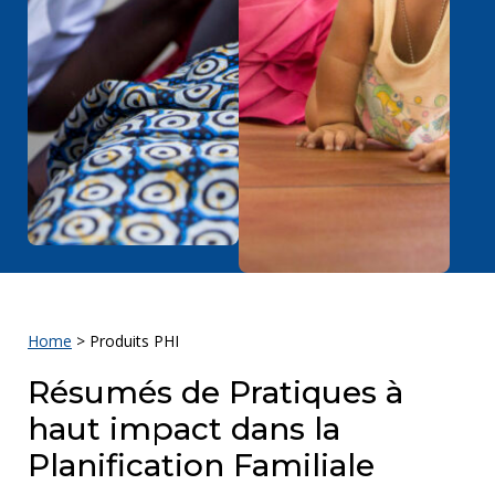
Home
>
Produits PHI
Résumés de Pratiques à
haut impact dans la
Planification Familiale