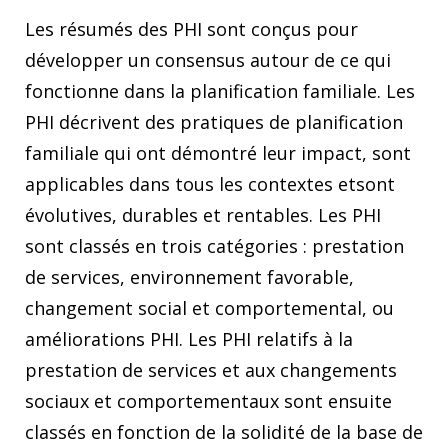
Les résumés des PHI sont conçus pour
développer un consensus autour de ce qui
fonctionne dans la planification familiale. Les
PHI décrivent des pratiques de planification
familiale qui ont démontré leur impact, sont
applicables dans tous les contextes etsont
évolutives, durables et rentables. Les PHI
sont classés en trois catégories : prestation
de services, environnement favorable,
changement social et comportemental, ou
améliorations PHI. Les PHI relatifs à la
prestation de services et aux changements
sociaux et comportementaux sont ensuite
classés en fonction de la solidité de la base de