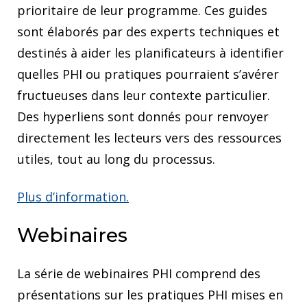
prioritaire de leur programme. Ces guides
sont élaborés par des experts techniques et
destinés à aider les planificateurs à identifier
quelles PHI ou pratiques pourraient s’avérer
fructueuses dans leur contexte particulier.
Des hyperliens sont donnés pour renvoyer
directement les lecteurs vers des ressources
utiles, tout au long du processus.
Plus d’information.
Webinaires
La série de webinaires PHI comprend des
présentations sur les pratiques PHI mises en