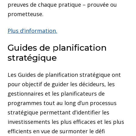
preuves de chaque pratique – prouvée ou
prometteuse.
Plus d’information.
Guides de planification
stratégique
Les Guides de planification stratégique ont
pour objectif de guider les décideurs, les
gestionnaires et les planificateurs de
programmes tout au long d’un processus
stratégique permettant d’identifier les
investissements les plus efficaces et les plus
efficients en vue de surmonter le défi