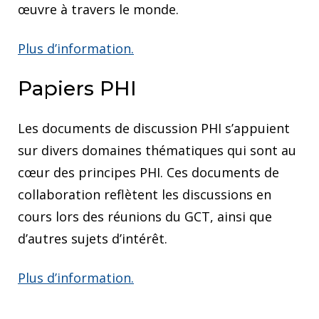
œuvre à travers le monde.
Plus d’information.
Papiers PHI
Les documents de discussion PHI s’appuient
sur divers domaines thématiques qui sont au
cœur des principes PHI. Ces documents de
collaboration reflètent les discussions en
cours lors des réunions du GCT, ainsi que
d’autres sujets d’intérêt.
Plus d’information.