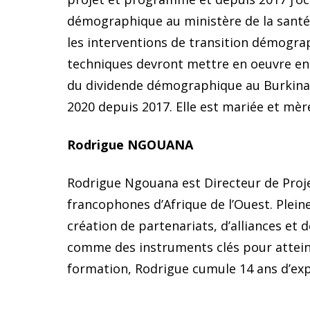
démographique au ministère de la santé d
les interventions de transition démograph
techniques devront mettre en oeuvre en m
du dividende démographique au Burkina 
2020 depuis 2017. Elle est mariée et mère
Rodrigue NGOUANA
Rodrigue Ngouana est Directeur de Projet
francophones d’Afrique de l’Ouest. Plein
création de partenariats, d’alliances et
comme des instruments clés pour atteind
formation, Rodrigue cumule 14 ans d’exp