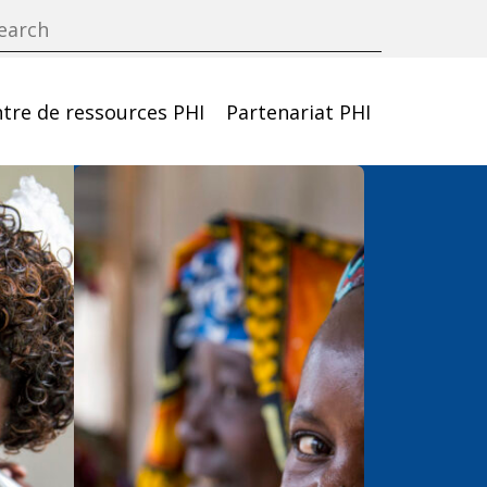
tre de ressources PHI
Partenariat PHI