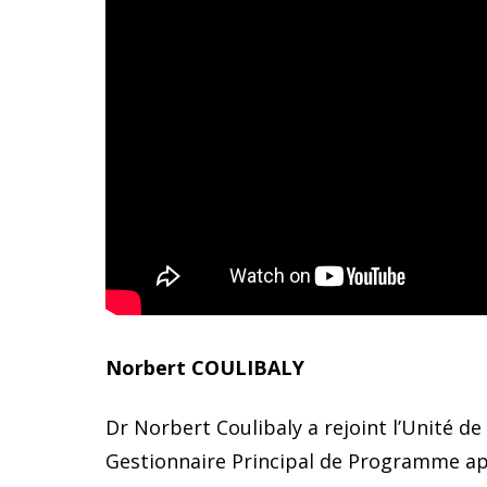
Norbert COULIBALY
Dr Norbert Coulibaly a rejoint l’Unité 
Gestionnaire Principal de Programme apr