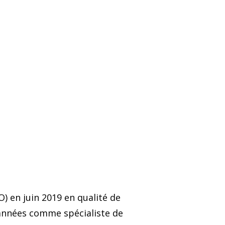
) en juin 2019 en qualité de
’années comme spécialiste de