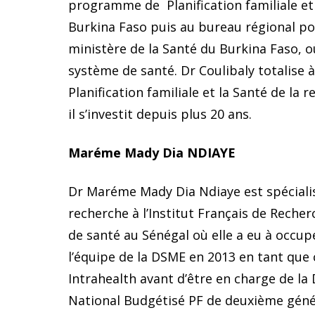
programme de Planification familiale et
Burkina Faso puis au bureau régional pour
ministère de la Santé du Burkina Faso, o
système de santé. Dr Coulibaly totalise 
Planification familiale et la Santé de l
il s’investit depuis plus 20 ans.
Maréme Mady Dia NDIAYE
Dr Maréme Mady Dia Ndiaye est spécialist
recherche à l’Institut Français de Reche
de santé au Sénégal où elle a eu à occup
l’équipe de la DSME en 2013 en tant que 
Intrahealth avant d’être en charge de la 
National Budgétisé PF de deuxième génér