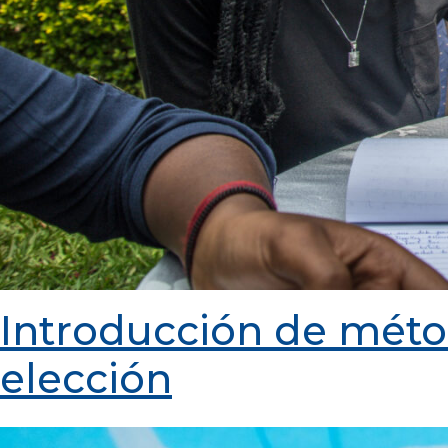
Introducción de méto
elección