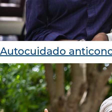
Autocuidado anticonc