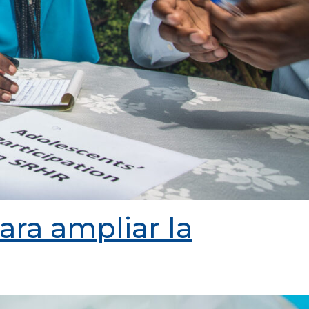
ara ampliar la