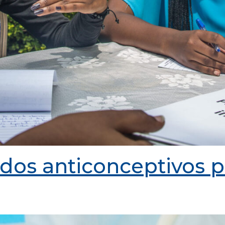
dos anticonceptivos p