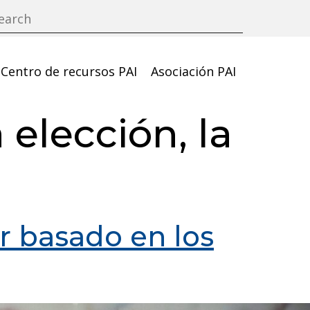
Centro de recursos PAI
Asociación PAI
 elección, la
ar basado en los