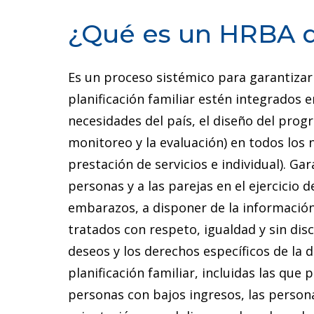
¿Qué es un HRBA de
Es un proceso sistémico para garantizar
planificación familiar estén integrados e
necesidades del país, el diseño del progr
monitoreo y la evaluación) en todos los 
prestación de servicios e individual). Ga
personas y a las parejas en el ejercicio
embarazos, a disponer de la información 
tratados con respeto, igualdad y sin di
deseos y los derechos específicos de la 
planificación familiar, incluidas las que
personas con bajos ingresos, las person