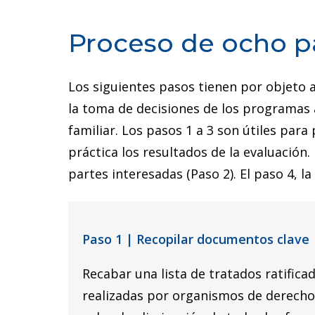
s
Proceso de ocho p
Los siguientes pasos tienen por objeto 
la toma de decisiones de los programas 
familiar. Los pasos 1 a 3 son útiles para
práctica los resultados de la evaluación
partes interesadas (Paso 2). El paso 4, la
Paso 1 | Recopilar documentos clave
Recabar una lista de tratados ratific
realizadas por organismos de derecho