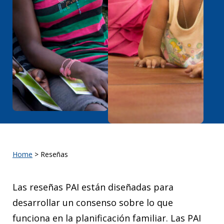
Home
>
Reseñas
Las reseñas PAI están diseñadas para
desarrollar un consenso sobre lo que
funciona en la planificación familiar. Las PAI