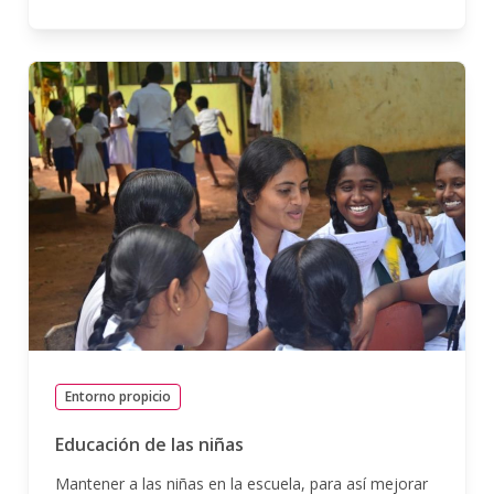
Entorno propicio
Educación de las niñas
Mantener a las niñas en la escuela, para así mejorar