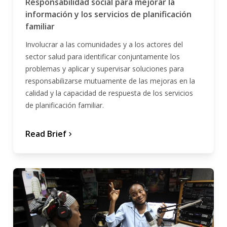
Responsabilidad social para mejorar la
información y los servicios de planificación
familiar
Involucrar a las comunidades y a los actores del
sector salud para identificar conjuntamente los
problemas y aplicar y supervisar soluciones para
responsabilizarse mutuamente de las mejoras en la
calidad y la capacidad de respuesta de los servicios
de planificación familiar.
Read Brief
chevron_forward