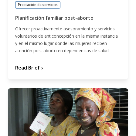
Prestación de servicios
Planificación familiar post-aborto
Ofrecer proactivamente asesoramiento y servicios
voluntarios de anticoncepción en la misma instancia
y en el mismo lugar donde las mujeres reciben
atención post aborto en dependencias de salud.
Read Brief
chevron_forward