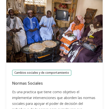
Cambios sociales y de comportamiento
Normas Sociales
Es una practica que tiene como objetivo el
implementar intervenciones que aborden las normas
sociales para apoyar el poder de decisión del