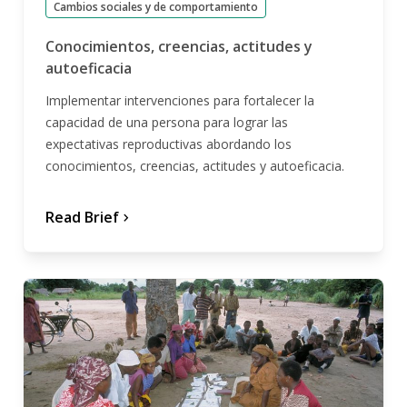
Cambios sociales y de comportamiento
Conocimientos, creencias, actitudes y
autoeficacia
Implementar intervenciones para fortalecer la
capacidad de una persona para lograr las
expectativas reproductivas abordando los
conocimientos, creencias, actitudes y autoeficacia.
Read Brief
chevron_forward