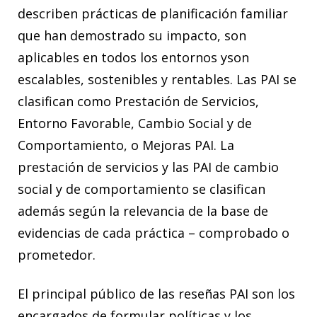
describen prácticas de planificación familiar
que han demostrado su impacto, son
aplicables en todos los entornos yson
escalables, sostenibles y rentables. Las PAI se
clasifican como Prestación de Servicios,
Entorno Favorable, Cambio Social y de
Comportamiento, o Mejoras PAI. La
prestación de servicios y las PAI de cambio
social y de comportamiento se clasifican
además según la relevancia de la base de
evidencias de cada práctica – comprobado o
prometedor.
El principal público de las reseñas PAI son los
encargados de formular políticas y los