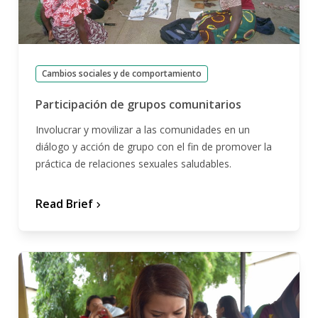
Cambios sociales y de comportamiento
Participación de grupos comunitarios
Involucrar y movilizar a las comunidades en un
diálogo y acción de grupo con el fin de promover la
práctica de relaciones sexuales saludables.
Read Brief
chevron_forward