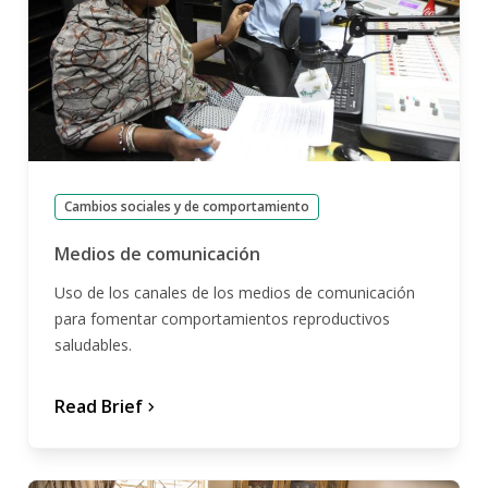
Cambios sociales y de comportamiento
Medios de comunicación
Uso de los canales de los medios de comunicación
para fomentar comportamientos reproductivos
saludables.
Read Brief
chevron_forward