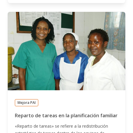
Mejora PAI
Reparto de tareas en la planificación familiar
«Reparto de tareas» se refiere a la redistribución