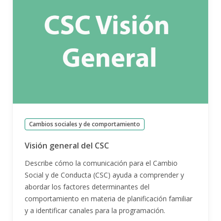
Cambios sociales y de comportamiento
Visión general del CSC
Describe cómo la comunicación para el Cambio
Social y de Conducta (CSC) ayuda a comprender y
abordar los factores determinantes del
comportamiento en materia de planificación familiar
y a identificar canales para la programación.