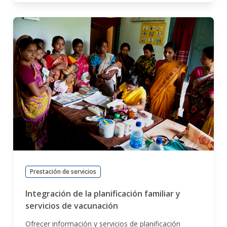
Prestación de servicios
Integración de la planificación familiar y
servicios de vacunación
Ofrecer información y servicios de planificación