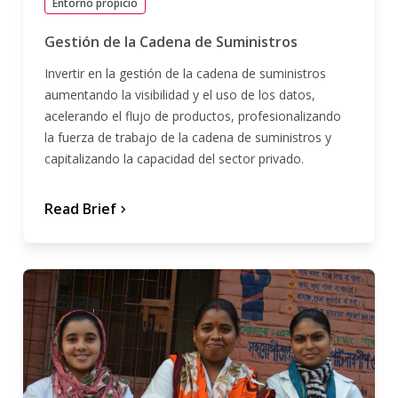
Entorno propicio
Gestión de la Cadena de Suministros
Invertir en la gestión de la cadena de suministros
aumentando la visibilidad y el uso de los datos,
acelerando el flujo de productos, profesionalizando
la fuerza de trabajo de la cadena de suministros y
capitalizando la capacidad del sector privado.
Read Brief
chevron_forward