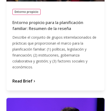
Entorno propicio
Entorno propicio para la planificación
familiar: Resumen de la reseña
Describe el conjunto de grupos interrelacionados de
prácticas que proporcionan el marco para la
planificación familiar: (1) políticas, legislación y
financiación; (2) instituciones, gobernanza
colaborativa y gestión; y (3) factores sociales y
económicos.
Read Brief
chevron_forward