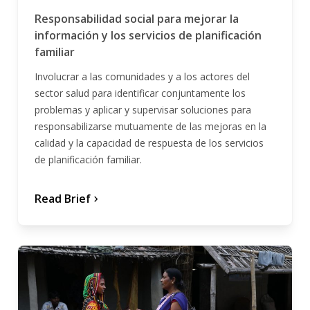
Responsabilidad social para mejorar la
información y los servicios de planificación
familiar
Involucrar a las comunidades y a los actores del
sector salud para identificar conjuntamente los
problemas y aplicar y supervisar soluciones para
responsabilizarse mutuamente de las mejoras en la
calidad y la capacidad de respuesta de los servicios
de planificación familiar.
Read Brief
chevron_forward