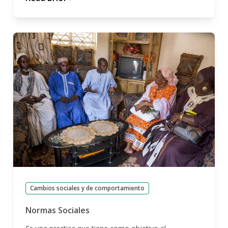
Cambios sociales y de comportamiento
Normas Sociales