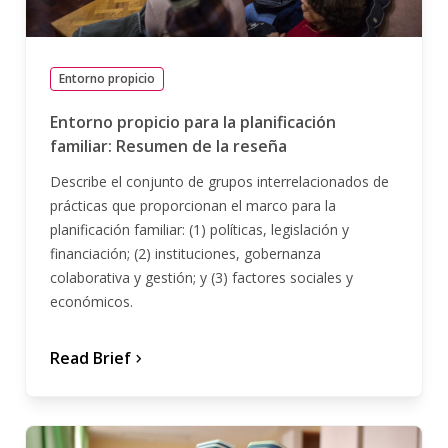
Entorno propicio
Entorno propicio para la planificación
familiar: Resumen de la reseña
Describe el conjunto de grupos interrelacionados de
prácticas que proporcionan el marco para la
planificación familiar: (1) políticas, legislación y
financiación; (2) instituciones, gobernanza
colaborativa y gestión; y (3) factores sociales y
económicos.
Read Brief
chevron_forward