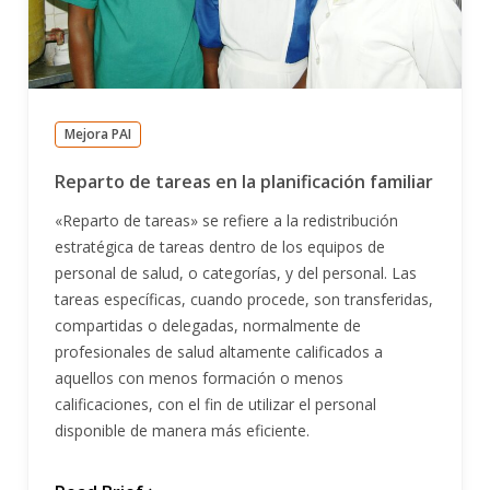
Mejora PAI
Reparto de tareas en la planificación familiar
«Reparto de tareas» se refiere a la redistribución
estratégica de tareas dentro de los equipos de
personal de salud, o categorías, y del personal. Las
tareas específicas, cuando procede, son transferidas,
compartidas o delegadas, normalmente de
profesionales de salud altamente calificados a
aquellos con menos formación o menos
calificaciones, con el fin de utilizar el personal
disponible de manera más eficiente.