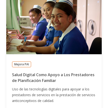
Mejora PAI
Salud Digital Como Apoyo a Los Prestadores
de Planificación Familiar
Uso de las tecnologías digitales para apoyar a los
prestadores de servicios en la prestación de servicios
anticonceptivos de calidad.