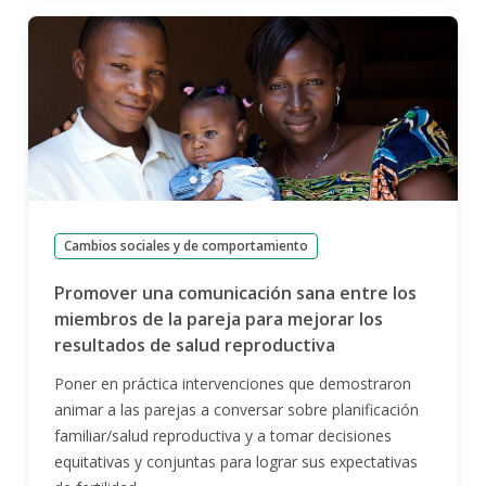
Cambios sociales y de comportamiento
Promover una comunicación sana entre los
miembros de la pareja para mejorar los
resultados de salud reproductiva
Poner en práctica intervenciones que demostraron
animar a las parejas a conversar sobre planificación
familiar/salud reproductiva y a tomar decisiones
equitativas y conjuntas para lograr sus expectativas