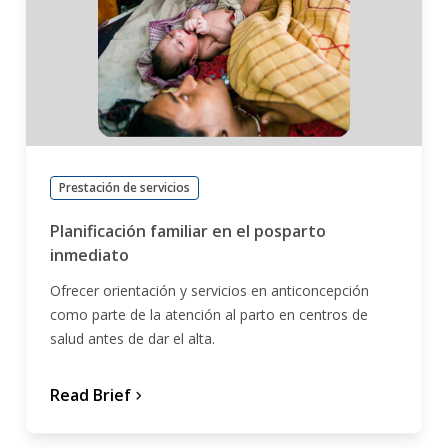
Prestación de servicios
Planificación familiar en el posparto
inmediato
Ofrecer orientación y servicios en anticoncepción
como parte de la atención al parto en centros de
salud antes de dar el alta.
Read Brief
chevron_forward