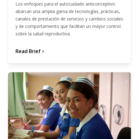
Los enfoques para el autocuidado anticonceptivo
abarcan una amplia gama de tecnologías, prácticas,
canales de prestación de servicios y cambios sociales
y de comportamiento que facilitan un mayor control
sobre la salud reproductiva.
Read Brief
chevron_forward