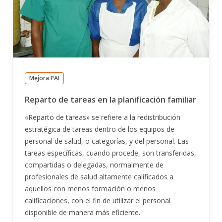
Mejora PAI
Reparto de tareas en la planificación familiar
«Reparto de tareas» se refiere a la redistribución
estratégica de tareas dentro de los equipos de
personal de salud, o categorías, y del personal. Las
tareas específicas, cuando procede, son transferidas,
compartidas o delegadas, normalmente de
profesionales de salud altamente calificados a
aquellos con menos formación o menos
calificaciones, con el fin de utilizar el personal
disponible de manera más eficiente.