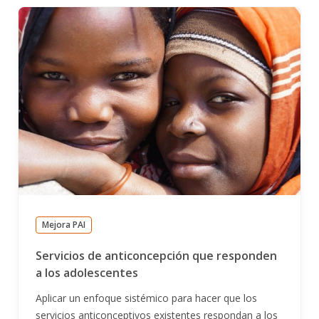
Mejora PAI
Servicios de anticoncepción que responden
a los adolescentes
Aplicar un enfoque sistémico para hacer que los
servicios anticonceptivos existentes respondan a los