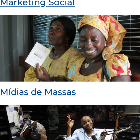
Marketing Social
Mídias de Massas