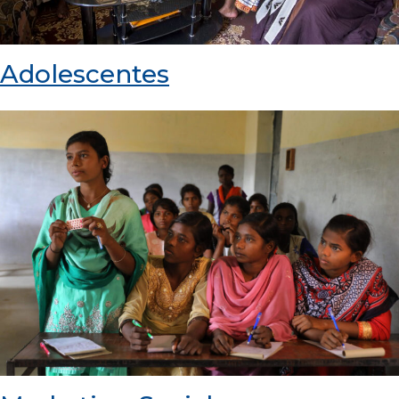
Adolescentes