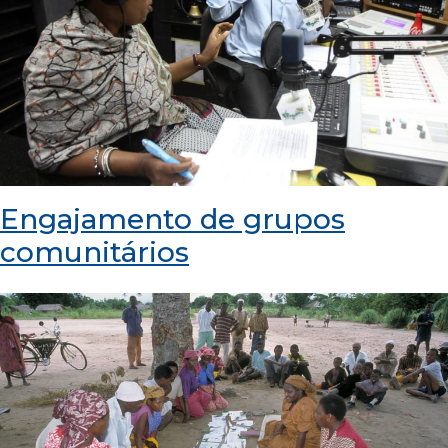
Engajamento de grupos
comunitários