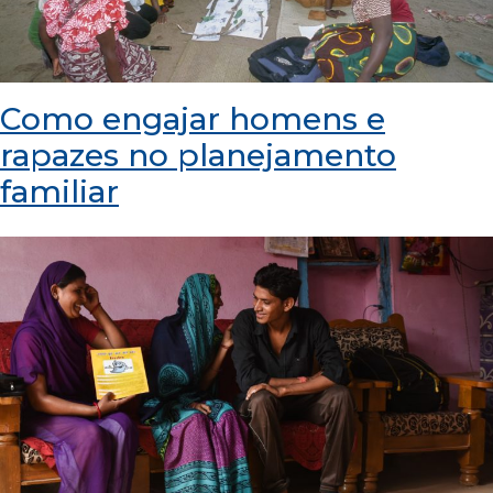
Como engajar homens e
rapazes no planejamento
familiar