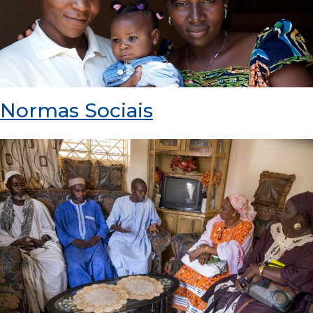
Normas Sociais