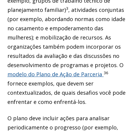
exemplo, grupos de trabalho técnico de
3
planejamento familiar)
, atividades conjuntas
(por exemplo, abordando normas como idade
no casamento e empoderamento das
mulheres); e mobilização de recursos. As
organizações também podem incorporar os
resultados da avaliação e das discussões no
desenvolvimento de programas e projetos. O
36
modelo do Plano de Ação de Parceria
fornece exemplos, que devem ser
contextualizados, de quais desafios você pode
enfrentar e como enfrentá-los.
O plano deve incluir ações para analisar
periodicamente o progresso (por exemplo,