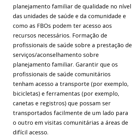
planejamento familiar de qualidade no nível
das unidades de saúde e da comunidade e
como as FBOs podem ter acesso aos
recursos necessários. Formação de
profissionais de saúde sobre a prestação de
serviços/aconselhamento sobre
planejamento familiar. Garantir que os
profissionais de saúde comunitários
tenham acesso a transporte (por exemplo,
bicicletas) e ferramentas (por exemplo,
canetas e registros) que possam ser
transportados facilmente de um lado para
o outro em visitas comunitárias a áreas de
difícil acesso.