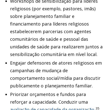
Workshops de sensibilização para líderes
religiosos (por exemplo, pastores, imãs)
sobre planejamento familiar e
financiamento para líderes religiosos
estabelecerem parcerias com agentes
comunitários de saúde e pessoal das
unidades de saúde para realizarem juntos a
sensibilização comunitária em nível local.
Engajar defensores de atores religiosos em
campanhas de mudança de
comportamento social/mídia para discutir
publicamente o planejamento familiar.
Priorizar orçamentos e fundos para
reforçar a capacidade. Conduzir uma
35
avaliação de capacidade da organização