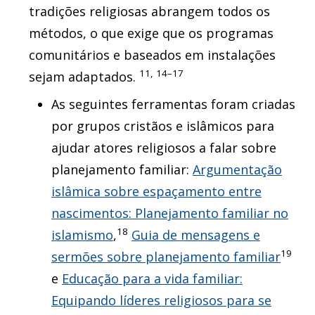
tradições religiosas abrangem todos os
métodos, o que exige que os programas
comunitários e baseados em instalações
11, 14–17
sejam adaptados.
As seguintes ferramentas foram criadas
por grupos cristãos e islâmicos para
ajudar atores religiosos a falar sobre
planejamento familiar:
Argumentação
islâmica sobre espaçamento entre
nascimentos: Planejamento familiar no
18
islamismo
,
Guia de mensagens e
19
sermões sobre planejamento familiar
e
Educação para a vida familiar:
Equipando líderes religiosos para se