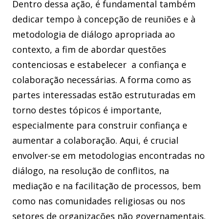
Dentro dessa ação, é fundamental também
dedicar tempo à concepção de reuniões e à
metodologia de diálogo apropriada ao
contexto, a fim de abordar questões
contenciosas e estabelecer a confiança e
colaboração necessárias. A forma como as
partes interessadas estão estruturadas em
torno destes tópicos é importante,
especialmente para construir confiança e
aumentar a colaboração. Aqui, é crucial
envolver-se em metodologias encontradas no
diálogo, na resolução de conflitos, na
mediação e na facilitação de processos, bem
como nas comunidades religiosas ou nos
setores de organizações não governamentais.