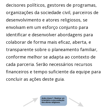
decisores políticos, gestores de programas,
organizações da sociedade civil, parceiros de
desenvolvimento e atores religiosos, se
envolvam em um esforço conjunto para
identificar e desenvolver abordagens para
colaborar de forma mais eficaz, aberta, e
transparente sobre o planeamento familiar,
conforme melhor se adapta ao contexto de
cada parceria. Serão necessários recursos
financeiros e tempo suficiente da equipe para
concluir as ações deste guia.