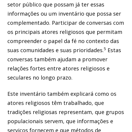
setor público que possam já ter essas
informações ou um inventário que possa ser
complementado. Participar de conversas com
os principais atores religiosos que permitam
compreender o papel da fé no contexto das
5
suas comunidades e suas prioridades.
Estas
conversas também ajudam a promover
relações fortes entre atores religiosos e
seculares no longo prazo.
Este inventário também explicará como os
atores religiosos têm trabalhado, que
tradições religiosas representam, que grupos
populacionais servem, que informações e
serviços fornecem e que métodos de