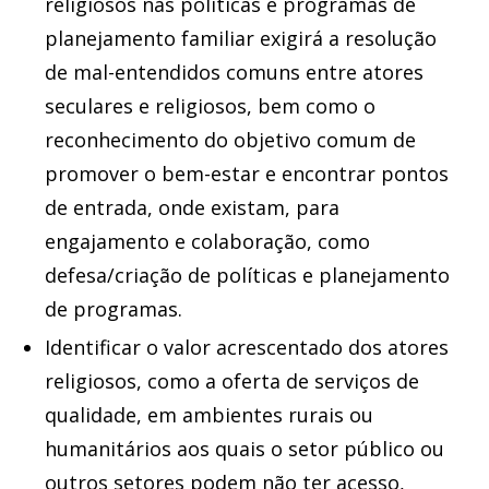
religiosos nas políticas e programas de
planejamento familiar exigirá a resolução
de mal-entendidos comuns entre atores
seculares e religiosos, bem como o
reconhecimento do objetivo comum de
promover o bem-estar e encontrar pontos
de entrada, onde existam, para
engajamento e colaboração, como
defesa/criação de políticas e planejamento
de programas.
Identificar o valor acrescentado dos atores
religiosos, como a oferta de serviços de
qualidade, em ambientes rurais ou
humanitários aos quais o setor público ou
outros setores podem não ter acesso,