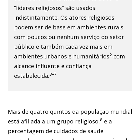
“líderes religiosos” são usados
indistintamente. Os atores religiosos
podem ser de base em ambientes rurais
com poucos ou nenhum serviço do setor
público e também cada vez mais em
2
ambientes urbanos e humanitários
com
alcance influente e confiança
3–7
estabelecida.
Mais de quatro quintos da população mundial
8
está afiliada a um grupo religioso,
e a
percentagem de cuidados de saúde