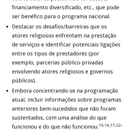
financiamento diversificado, etc., que pode
ser benéfico para o programa nacional.
Destacar os desafios/barreiras que os
atores religiosos enfrentam na prestação
de serviços e identificar potenciais ligações
entre os tipos de prestadores (por
exemplo, parcerias público-privadas
envolvendo atores religiosos e governos
públicos).
Embora concentrando-se na programação
atual, incluir informações sobre programas
anteriores bem-sucedidos que não foram
sustentados, com uma análise do que
14,16,17,22–
funcionou e do que não funcionou.