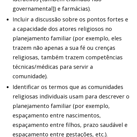
governamental]) e farmácias).
Incluir a discussão sobre os pontos fortes e
a capacidade dos atores religiosos no
planejamento familiar (por exemplo, eles
trazem não apenas a sua fé ou crenças
religiosas, também trazem competências
técnicas/médicas para servir a
comunidade).
Identificar os termos que as comunidades
religiosas individuais usam para descrever o
planejamento familiar (por exemplo,
espaçamento entre nascimentos,
espaçamento entre filhos, prazo saudável e
espaçamento entre gestações, etc.).