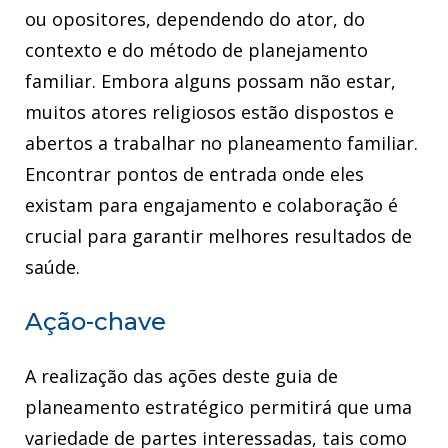
ou opositores, dependendo do ator, do
contexto e do método de planejamento
familiar. Embora alguns possam não estar,
muitos atores religiosos estão dispostos e
abertos a trabalhar no planeamento familiar.
Encontrar pontos de entrada onde eles
existam para engajamento e colaboração é
crucial para garantir melhores resultados de
saúde.
Ação-chave
A realização das ações deste guia de
planeamento estratégico permitirá que uma
variedade de partes interessadas, tais como