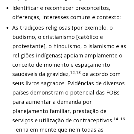
Identificar e reconhecer preconceitos,
diferenças, interesses comuns e contexto:
As tradições religiosas (por exemplo, o
budismo, o cristianismo [católico e
protestante], o hinduísmo, o islamismo e as
religiões indígenas) apoiam amplamente o
conceito de momento e espaçamento
12,13
saudáveis da gravidez,
de acordo com
seus livros sagrados. Evidências de diversos
países demonstram o potencial das FOBs
para aumentar a demanda por
planejamento familiar, prestação de
14–16
serviços e utilização de contraceptivos.
Tenha em mente que nem todas as