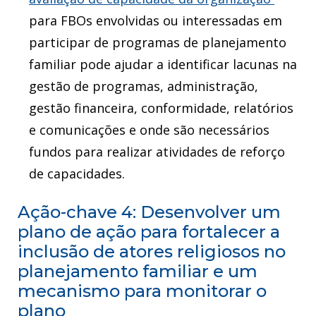
para FBOs envolvidas ou interessadas em
participar de programas de planejamento
familiar pode ajudar a identificar lacunas na
gestão de programas, administração,
gestão financeira, conformidade, relatórios
e comunicações e onde são necessários
fundos para realizar atividades de reforço
de capacidades.
Ação-chave 4: Desenvolver um
plano de ação para fortalecer a
inclusão de atores religiosos no
planejamento familiar e um
mecanismo para monitorar o
plano