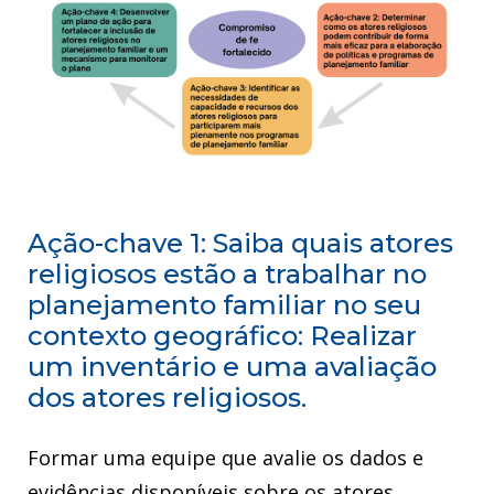
Ação-chave 1: Saiba quais atores
religiosos estão a trabalhar no
planejamento familiar no seu
contexto geográfico: Realizar
um inventário e uma avaliação
dos atores religiosos.
Formar uma equipe que avalie os dados e
evidências disponíveis sobre os atores