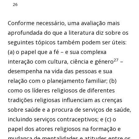
26
Conforme necessário, uma avaliação mais
aprofundada do que a literatura diz sobre os
seguintes tópicos também podem ser úteis:
(a) o papel que a fé – e sua complexa
27
interação com cultura, ciência e género
–
desempenha na vida das pessoas e sua
relação com o planejamento familiar; (b)
como os líderes religiosos de diferentes
tradições religiosas influenciam as crenças
sobre saúde e a procura de serviços de saúde,
incluindo serviços contraceptivos; e (c) o
papel dos atores religiosos na formação e
mudança de mentalidades e atitudes entre os