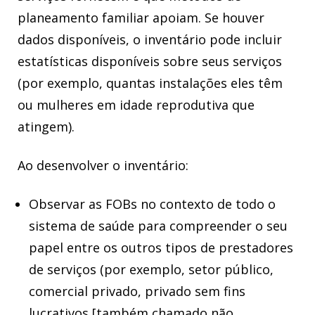
planeamento familiar apoiam. Se houver
dados disponíveis, o inventário pode incluir
estatísticas disponíveis sobre seus serviços
(por exemplo, quantas instalações eles têm
ou mulheres em idade reprodutiva que
atingem).
Ao desenvolver o inventário:
Observar as FOBs no contexto de todo o
sistema de saúde para compreender o seu
papel entre os outros tipos de prestadores
de serviços (por exemplo, setor público,
comercial privado, privado sem fins
lucrativos [também chamado não