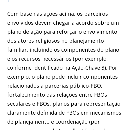
Com base nas ações acima, os parceiros
envolvidos devem chegar a acordo sobre um
plano de ação para reforçar o envolvimento
dos atores religiosos no planejamento
familiar, incluindo os componentes do plano
e os recursos necessários (por exemplo,
conforme identificado na Ação-Chave 3). Por
exemplo, o plano pode incluir componentes
relacionados a parcerias público-FBO;
fortalecimento das relações entre FBOs
seculares e FBOs, planos para representação
claramente definida de FBOs em mecanismos
de planejamento e coordenação (por