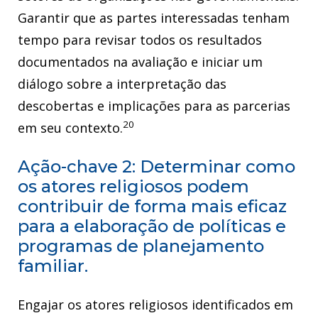
Garantir que as partes interessadas tenham
tempo para revisar todos os resultados
documentados na avaliação e iniciar um
diálogo sobre a interpretação das
descobertas e implicações para as parcerias
20
em seu contexto.
Ação-chave 2: Determinar como
os atores religiosos podem
contribuir de forma mais eficaz
para a elaboração de políticas e
programas de planejamento
familiar.
Engajar os atores religiosos identificados em