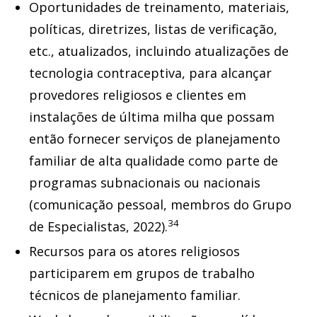
Oportunidades de treinamento, materiais,
políticas, diretrizes, listas de verificação,
etc., atualizados, incluindo atualizações de
tecnologia contraceptiva, para alcançar
provedores religiosos e clientes em
instalações de última milha que possam
então fornecer serviços de planejamento
familiar de alta qualidade como parte de
programas subnacionais ou nacionais
(comunicação pessoal, membros do Grupo
34
de Especialistas, 2022).
Recursos para os atores religiosos
participarem em grupos de trabalho
técnicos de planejamento familiar.