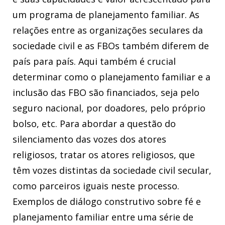
um programa de planejamento familiar. As
relações entre as organizações seculares da
sociedade civil e as FBOs também diferem de
país para país. Aqui também é crucial
determinar como o planejamento familiar e a
inclusão das FBO são financiados, seja pelo
seguro nacional, por doadores, pelo próprio
bolso, etc. Para abordar a questão do
silenciamento das vozes dos atores
religiosos, tratar os atores religiosos, que
têm vozes distintas da sociedade civil secular,
como parceiros iguais neste processo.
Exemplos de diálogo construtivo sobre fé e
planejamento familiar entre uma série de