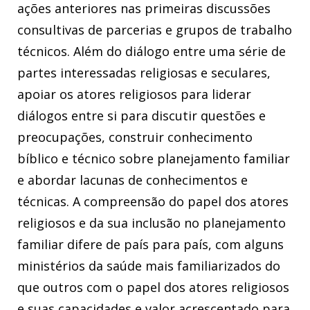
ações anteriores nas primeiras discussões
consultivas de parcerias e grupos de trabalho
técnicos. Além do diálogo entre uma série de
partes interessadas religiosas e seculares,
apoiar os atores religiosos para liderar
diálogos entre si para discutir questões e
preocupações, construir conhecimento
bíblico e técnico sobre planejamento familiar
e abordar lacunas de conhecimentos e
técnicas. A compreensão do papel dos atores
religiosos e da sua inclusão no planejamento
familiar difere de país para país, com alguns
ministérios da saúde mais familiarizados do
que outros com o papel dos atores religiosos
e suas capacidades e valor acrescentado para