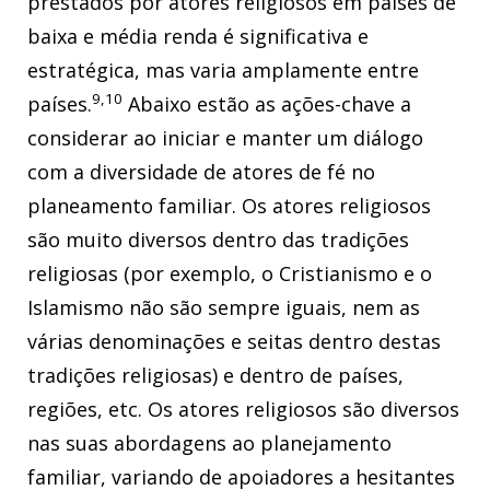
prestados por atores religiosos em países de
baixa e média renda é significativa e
estratégica, mas varia amplamente entre
9,10
países.
Abaixo estão as ações-chave a
considerar ao iniciar e manter um diálogo
com a diversidade de atores de fé no
planeamento familiar. Os atores religiosos
são muito diversos dentro das tradições
religiosas (por exemplo, o Cristianismo e o
Islamismo não são sempre iguais, nem as
várias denominações e seitas dentro destas
tradições religiosas) e dentro de países,
regiões, etc. Os atores religiosos são diversos
nas suas abordagens ao planejamento
familiar, variando de apoiadores a hesitantes