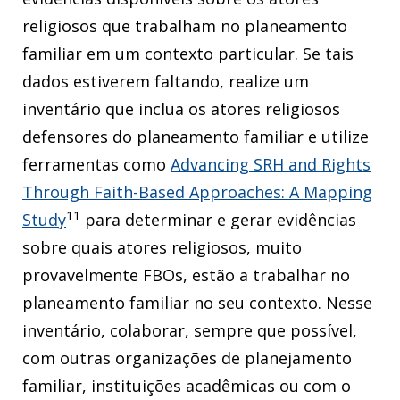
religiosos que trabalham no planeamento
familiar em um contexto particular. Se tais
dados estiverem faltando, realize um
inventário que inclua os atores religiosos
defensores do planeamento familiar e utilize
ferramentas como
Advancing SRH and Rights
Through Faith-Based Approaches: A Mapping
11
Study
para determinar e gerar evidências
sobre quais atores religiosos, muito
provavelmente FBOs, estão a trabalhar no
planeamento familiar no seu contexto. Nesse
inventário, colaborar, sempre que possível,
com outras organizações de planejamento
familiar, instituições acadêmicas ou com o