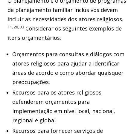
O planejamento e o orçamento de programas
de planejamento familiar inclusivos devem
incluir as necessidades dos atores religiosos.
11,20,33
Considerar os seguintes exemplos de
itens orçamentários:
Orçamentos para consultas e diálogos com
atores religiosos para ajudar a identificar
áreas de acordo e como abordar quaisquer
preocupações.
Recursos para os atores religiosos
defenderem orçamentos para
implementação em nível local, nacional,
regional e global.
Recursos para fornecer serviços de