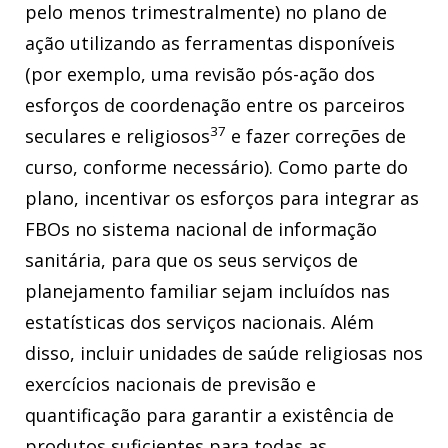
pelo menos trimestralmente) no plano de
ação utilizando as ferramentas disponíveis
(por exemplo, uma revisão pós-ação dos
esforços de coordenação entre os parceiros
37
seculares e religiosos
e fazer correções de
curso, conforme necessário). Como parte do
plano, incentivar os esforços para integrar as
FBOs no sistema nacional de informação
sanitária, para que os seus serviços de
planejamento familiar sejam incluídos nas
estatísticas dos serviços nacionais. Além
disso, incluir unidades de saúde religiosas nos
exercícios nacionais de previsão e
quantificação para garantir a existência de
produtos suficientes para todas as