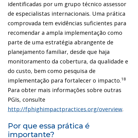
identificadas por um grupo técnico assessor
de especialistas internacionais. Uma prática
comprovada tem evidências suficientes para
recomendar a ampla implementação como
parte de uma estratégia abrangente de
planejamento familiar, desde que haja
monitoramento da cobertura, da qualidade e
do custo, bem como pesquisa de
18
implementação para fortalecer o impacto.
Para obter mais informações sobre outras
PGIs, consulte
http://fphighimpactpractices.org/overview
.
Por que essa prática é
importante?