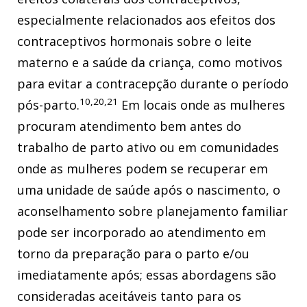
especialmente relacionados aos efeitos dos
contraceptivos hormonais sobre o leite
materno e a saúde da criança, como motivos
para evitar a contracepção durante o período
10,20,21
pós-parto.
Em locais onde as mulheres
procuram atendimento bem antes do
trabalho de parto ativo ou em comunidades
onde as mulheres podem se recuperar em
uma unidade de saúde após o nascimento, o
aconselhamento sobre planejamento familiar
pode ser incorporado ao atendimento em
torno da preparação para o parto e/ou
imediatamente após; essas abordagens são
consideradas aceitáveis tanto para os