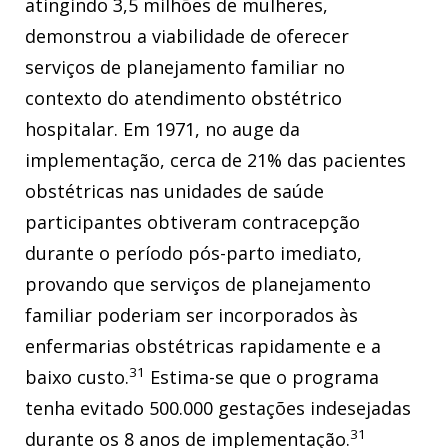
atingindo 3,5 milhões de mulheres,
demonstrou a viabilidade de oferecer
serviços de planejamento familiar no
contexto do atendimento obstétrico
hospitalar. Em 1971, no auge da
implementação, cerca de 21% das pacientes
obstétricas nas unidades de saúde
participantes obtiveram contracepção
durante o período pós-parto imediato,
provando que serviços de planejamento
familiar poderiam ser incorporados às
enfermarias obstétricas rapidamente e a
31
baixo custo.
Estima-se que o programa
tenha evitado 500.000 gestações indesejadas
31
durante os 8 anos de implementação.