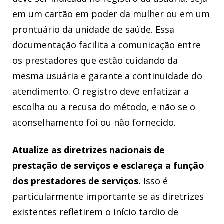
em um cartão em poder da mulher ou em um
prontuário da unidade de saúde. Essa
documentação facilita a comunicação entre
os prestadores que estão cuidando da
mesma usuária e garante a continuidade do
atendimento. O registro deve enfatizar a
escolha ou a recusa do método, e não se o
aconselhamento foi ou não fornecido.
Atualize as diretrizes nacionais de
prestação de serviços e esclareça a função
dos prestadores de serviços.
Isso é
particularmente importante se as diretrizes
existentes refletirem o início tardio de