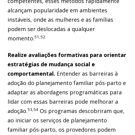
competentes, esses métodos rapidamente
alcançam popularidade em ambientes
instáveis, onde as mulheres e as famílias
podem ser deslocadas a qualquer
51,52
momento.
Realize avaliações formativas para orientar
estratégias de mudança social e
comportamental.
Entender as barreiras à
adoção do planejamento familiar pós-parto e
adaptar as abordagens programáticas para
lidar com essas barreiras pode melhorar a
53,54
adoção.
Os programas descobriram que,
ao iniciar os serviços de planejamento
familiar pós-parto, os provedores podem