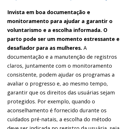
Invista em boa documentação e
monitoramento para ajudar a garantir o
voluntarismo e a escolha informada. O
parto pode ser um momento estressante e
desafiador para as mulheres.
A
documentação e a manutenção de registros
claros, juntamente com o monitoramento
consistente, podem ajudar os programas a
avaliar o progresso e, ao mesmo tempo,
garantir que os direitos das usuárias sejam
protegidos. Por exemplo, quando o
aconselhamento é fornecido durante os
cuidados pré-natais, a escolha do método
deve ser indicada no registro da usuária, seja