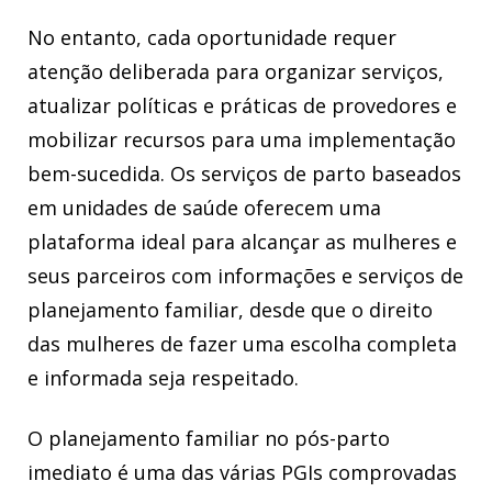
No entanto, cada oportunidade requer
atenção deliberada para organizar serviços,
atualizar políticas e práticas de provedores e
mobilizar recursos para uma implementação
bem-sucedida. Os serviços de parto baseados
em unidades de saúde oferecem uma
plataforma ideal para alcançar as mulheres e
seus parceiros com informações e serviços de
planejamento familiar, desde que o direito
das mulheres de fazer uma escolha completa
e informada seja respeitado.
O planejamento familiar no pós-parto
imediato é uma das várias PGIs comprovadas