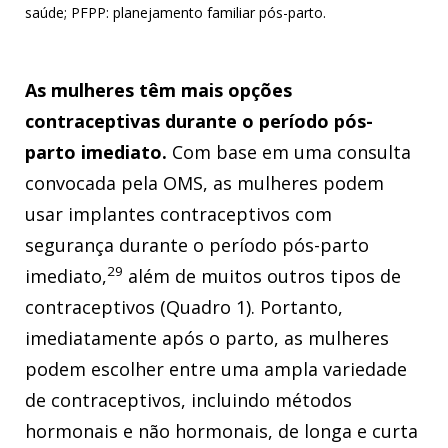
saúde; PFPP: planejamento familiar pós-parto.
As mulheres têm mais opções
contraceptivas durante o período pós-
parto imediato.
Com base em uma consulta
convocada pela OMS, as mulheres podem
usar implantes contraceptivos com
segurança durante o período pós-parto
29
imediato,
além de muitos outros tipos de
contraceptivos (Quadro 1). Portanto,
imediatamente após o parto, as mulheres
podem escolher entre uma ampla variedade
de contraceptivos, incluindo métodos
hormonais e não hormonais, de longa e curta