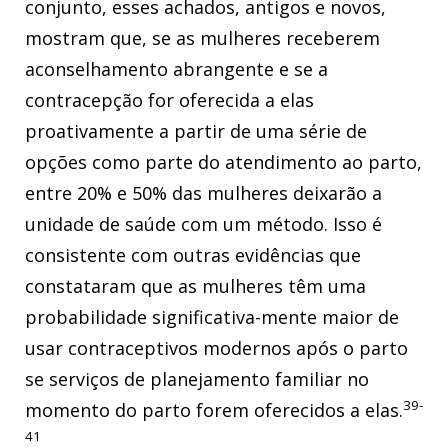
conjunto, esses achados, antigos e novos,
mostram que, se as mulheres receberem
aconselhamento abrangente e se a
contracepção for oferecida a elas
proativamente a partir de uma série de
opções como parte do atendimento ao parto,
entre 20% e 50% das mulheres deixarão a
unidade de saúde com um método. Isso é
consistente com outras evidências que
constataram que as mulheres têm uma
probabilidade significativa-mente maior de
usar contraceptivos modernos após o parto
se serviços de planejamento familiar no
39-
momento do parto forem oferecidos a elas.
41