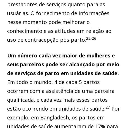
prestadores de serviços quanto para as
usuárias. O fornecimento de informações
nesse momento pode melhorar o
conhecimento e as atitudes em relação ao
22-26
uso de contracepção pós-parto.
Um número cada vez maior de mulheres e
seus parceiros pode ser alcançado por meio
de serviços de parto em unidades de saúde.
Em todo o mundo, 4 de cada 5 partos
ocorrem com a assistência de uma parteira
qualificada, e cada vez mais esses partos
27
estão ocorrendo em unidades de saúde.
Por
exemplo, em Bangladesh, os partos em
unidades de saúde aumentaram de 17% para