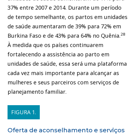
37% entre 2007 e 2014. Durante um período
de tempo semelhante, os partos em unidades
de saúde aumentaram de 39% para 72% em
28
Burkina Faso e de 43% para 64% no Quênia.
À medida que os países continuarem
fortalecendo a assistência ao parto em
unidades de saúde, essa será uma plataforma
cada vez mais importante para alcançar as
mulheres e seus parceiros com serviços de
planejamento familiar.
FIGURA 1.
Oferta de aconselhamento e serviços