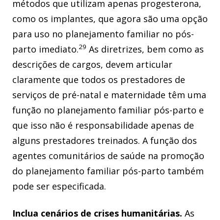
métodos que utilizam apenas progesterona,
como os implantes, que agora são uma opção
para uso no planejamento familiar no pós-
29
parto imediato.
As diretrizes, bem como as
descrições de cargos, devem articular
claramente que todos os prestadores de
serviços de pré-natal e maternidade têm uma
função no planejamento familiar pós-parto e
que isso não é responsabilidade apenas de
alguns prestadores treinados. A função dos
agentes comunitários de saúde na promoção
do planejamento familiar pós-parto também
pode ser especificada.
Inclua cenários de crises humanitárias.
As