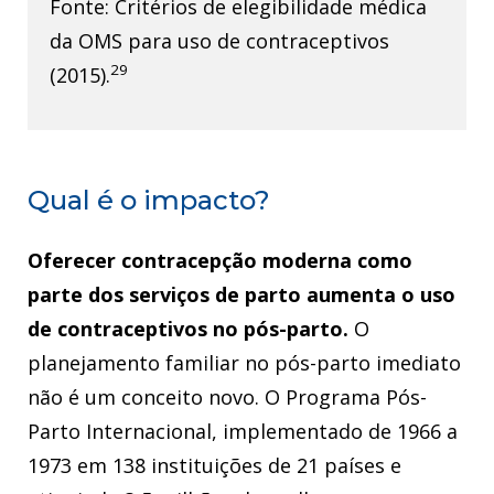
Fonte: Critérios de elegibilidade médica
da OMS para uso de contraceptivos
29
(2015).
Qual é o impacto?
Oferecer contracepção moderna como
parte dos serviços de parto aumenta o uso
de contraceptivos no pós-parto.
O
planejamento familiar no pós-parto imediato
não é um conceito novo. O Programa Pós-
Parto Internacional, implementado de 1966 a
1973 em 138 instituições de 21 países e