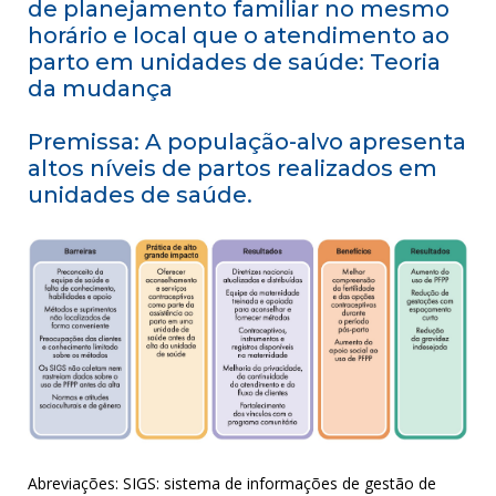
de planejamento familiar no mesmo
horário e local que o atendimento ao
parto em unidades de saúde: Teoria
da mudança
Premissa: A população-alvo apresenta
altos níveis de partos realizados em
unidades de saúde.
Abreviações: SIGS: sistema de informações de gestão de