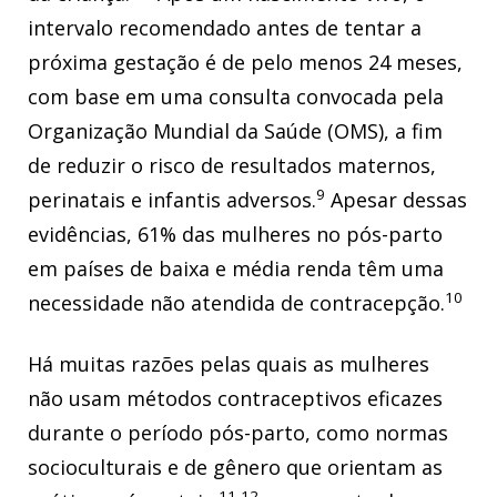
intervalo recomendado antes de tentar a
próxima gestação é de pelo menos 24 meses,
com base em uma consulta convocada pela
Organização Mundial da Saúde (OMS), a fim
de reduzir o risco de resultados maternos,
9
perinatais e infantis adversos.
Apesar dessas
evidências, 61% das mulheres no pós-parto
em países de baixa e média renda têm uma
10
necessidade não atendida de contracepção.
Há muitas razões pelas quais as mulheres
não usam métodos contraceptivos eficazes
durante o período pós-parto, como normas
socioculturais e de gênero que orientam as
11,12