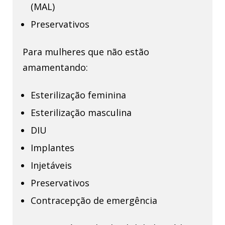
(MAL)
Preservativos
Para mulheres que não estão
amamentando:
Esterilização feminina
Esterilização masculina
DIU
Implantes
Injetáveis
Preservativos
Contracepção de emergência