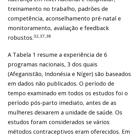
treinamento no trabalho, padrões de
competência, aconselhamento pré-natal e
monitoramento, avaliação e feedback
32,37,38
robustos.
A Tabela 1 resume a experiência de 6
programas nacionais, 3 dos quais
(Afeganistão, Indonésia e Níger) são baseados
em dados não publicados. O período de
tempo examinado em todos os estudos foi o
período pós-parto imediato, antes de as
mulheres deixarem a unidade de saúde. Os
estudos foram considerados se vários
métodos contraceptivos eram oferecidos. Em