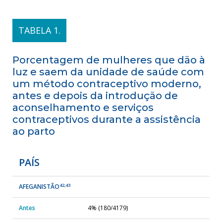
TABELA 1.
Porcentagem de mulheres que dão à
luz e saem da unidade de saúde com
um método contraceptivo moderno,
antes e depois da introdução de
aconselhamento e serviços
contraceptivos durante a assistência
ao parto
PAÍS
42,43
AFEGANISTÃO
Antes
4% (180/4179)