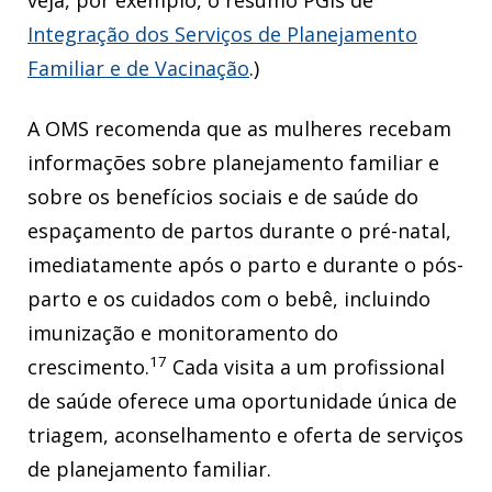
veja, por exemplo, o resumo PGIs de
Integração dos Serviços de Planejamento
Familiar e de Vacinação
.)
A OMS recomenda que as mulheres recebam
informações sobre planejamento familiar e
sobre os benefícios sociais e de saúde do
espaçamento de partos durante o pré-natal,
imediatamente após o parto e durante o pós-
parto e os cuidados com o bebê, incluindo
imunização e monitoramento do
17
crescimento.
Cada visita a um profissional
de saúde oferece uma oportunidade única de
triagem, aconselhamento e oferta de serviços
de planejamento familiar.