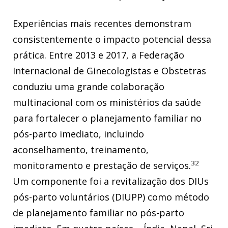
Experiências mais recentes demonstram
consistentemente o impacto potencial dessa
prática. Entre 2013 e 2017, a Federação
Internacional de Ginecologistas e Obstetras
conduziu uma grande colaboração
multinacional com os ministérios da saúde
para fortalecer o planejamento familiar no
pós-parto imediato, incluindo
aconselhamento, treinamento,
32
monitoramento e prestação de serviços.
Um componente foi a revitalização dos DIUs
pós-parto voluntários (DIUPP) como método
de planejamento familiar no pós-parto