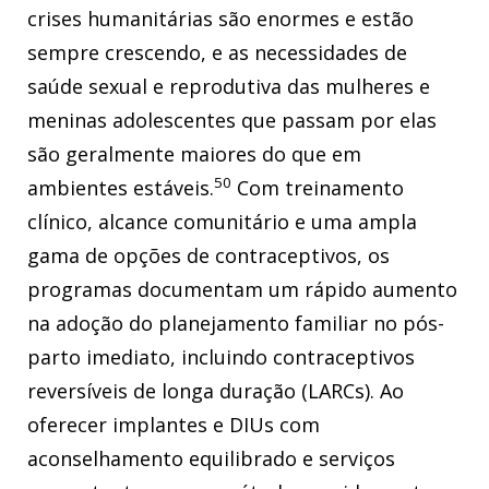
crises humanitárias são enormes e estão
sempre crescendo, e as necessidades de
saúde sexual e reprodutiva das mulheres e
meninas adolescentes que passam por elas
são geralmente maiores do que em
50
ambientes estáveis.
Com treinamento
clínico, alcance comunitário e uma ampla
gama de opções de contraceptivos, os
programas documentam um rápido aumento
na adoção do planejamento familiar no pós-
parto imediato, incluindo contraceptivos
reversíveis de longa duração (LARCs). Ao
oferecer implantes e DIUs com
aconselhamento equilibrado e serviços