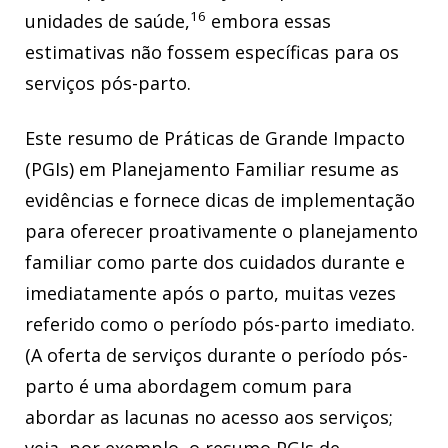
16
unidades de saúde,
embora essas
estimativas não fossem específicas para os
serviços pós-parto.
Este resumo de Práticas de Grande Impacto
(PGIs) em Planejamento Familiar resume as
evidências e fornece dicas de implementação
para oferecer proativamente o planejamento
familiar como parte dos cuidados durante e
imediatamente após o parto, muitas vezes
referido como o período pós-parto imediato.
(A oferta de serviços durante o período pós-
parto é uma abordagem comum para
abordar as lacunas no acesso aos serviços;