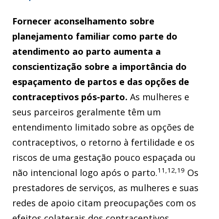
Fornecer aconselhamento sobre
planejamento familiar como parte do
atendimento ao parto aumenta a
conscientização sobre a importância do
espaçamento de partos e das opções de
contraceptivos pós-parto.
As mulheres e
seus parceiros geralmente têm um
entendimento limitado sobre as opções de
contraceptivos, o retorno à fertilidade e os
riscos de uma gestação pouco espaçada ou
11,12,19
não intencional logo após o parto.
Os
prestadores de serviços, as mulheres e suas
redes de apoio citam preocupações com os
efeitos colaterais dos contraceptivos,