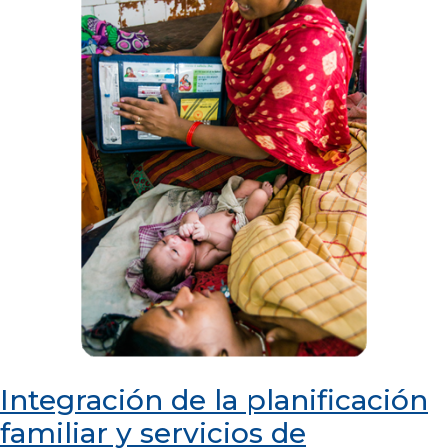
Integración de la planificación
familiar y servicios de