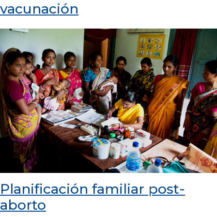
vacunación
Planificación familiar post-
aborto