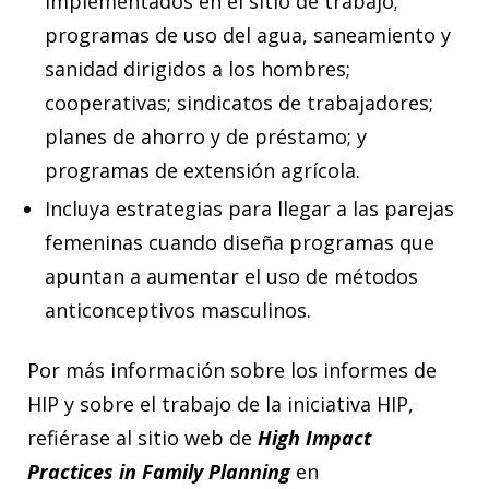
implementados en el sitio de trabajo;
programas de uso del agua, saneamiento y
sanidad dirigidos a los hombres;
cooperativas; sindicatos de trabajadores;
planes de ahorro y de préstamo; y
programas de extensión agrícola.
Incluya estrategias para llegar a las parejas
femeninas cuando diseña programas que
apuntan a aumentar el uso de métodos
anticonceptivos masculinos.
Por más información sobre los informes de
HIP y sobre el trabajo de la iniciativa HIP,
refiérase al sitio web de
High Impact
Practices in Family Planning
en