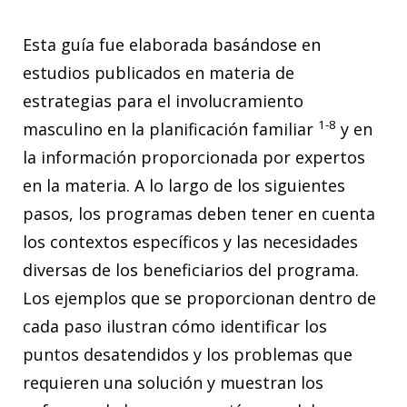
Esta guía fue elaborada basándose en
estudios publicados en materia de
estrategias para el involucramiento
1-8
masculino en la planificación familiar
y en
la información proporcionada por expertos
en la materia. A lo largo de los siguientes
pasos, los programas deben tener en cuenta
los contextos específicos y las necesidades
diversas de los beneficiarios del programa.
Los ejemplos que se proporcionan dentro de
cada paso ilustran cómo identificar los
puntos desatendidos y los problemas que
requieren una solución y muestran los