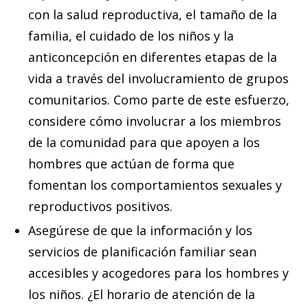
con la salud reproductiva, el tamaño de la
familia, el cuidado de los niños y la
anticoncepción en diferentes etapas de la
vida a través del involucramiento de grupos
comunitarios. Como parte de este esfuerzo,
considere cómo involucrar a los miembros
de la comunidad para que apoyen a los
hombres que actúan de forma que
fomentan los comportamientos sexuales y
reproductivos positivos.
Asegúrese de que la información y los
servicios de planificación familiar sean
accesibles y acogedores para los hombres y
los niños. ¿El horario de atención de la