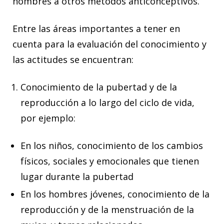
hombres a otros métodos anticonceptivos.
Entre las áreas importantes a tener en
cuenta para la evaluación del conocimiento y
las actitudes se encuentran:
Conocimiento de la pubertad y de la
reproducción a lo largo del ciclo de vida,
por ejemplo:
En los niños, conocimiento de los cambios
físicos, sociales y emocionales que tienen
lugar durante la pubertad
En los hombres jóvenes, conocimiento de la
reproducción y de la menstruación de la