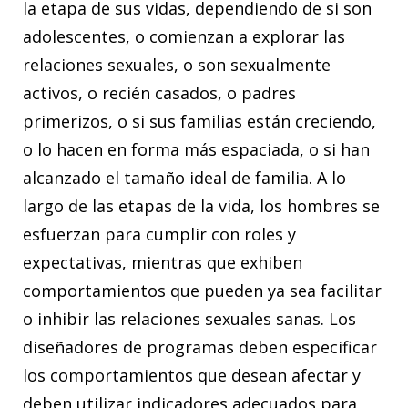
la etapa de sus vidas, dependiendo de si son
adolescentes, o comienzan a explorar las
relaciones sexuales, o son sexualmente
activos, o recién casados, o padres
primerizos, o si sus familias están creciendo,
o lo hacen en forma más espaciada, o si han
alcanzado el tamaño ideal de familia. A lo
largo de las etapas de la vida, los hombres se
esfuerzan para cumplir con roles y
expectativas, mientras que exhiben
comportamientos que pueden ya sea facilitar
o inhibir las relaciones sexuales sanas. Los
diseñadores de programas deben especificar
los comportamientos que desean afectar y
deben utilizar indicadores adecuados para