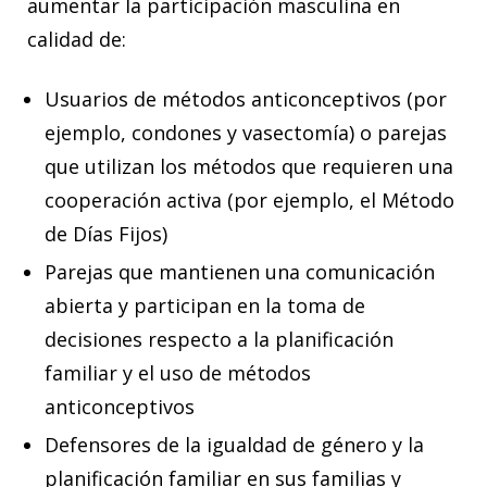
aumentar la participación masculina en
calidad de:
Usuarios de métodos anticonceptivos (por
ejemplo, condones y vasectomía) o parejas
que utilizan los métodos que requieren una
cooperación activa (por ejemplo, el Método
de Días Fijos)
Parejas que mantienen una comunicación
abierta y participan en la toma de
decisiones respecto a la planificación
familiar y el uso de métodos
anticonceptivos
Defensores de la igualdad de género y la
planificación familiar en sus familias y