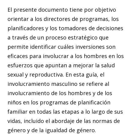
Agradecimientos
El presente documento tiene por objetivo
Cita sugerida
orientar a los directores de programas, los
planificadores y los tomadores de decisiones
a través de un proceso estratégico que
permite identificar cuáles inversiones son
eficaces para involucrar a los hombres en los
esfuerzos que apuntan a mejorar la salud
sexual y reproductiva. En esta guía, el
involucramiento masculino se refiere al
involucramiento de los hombres y de los
niños en los programas de planificación
familiar en todas las etapas a lo largo de sus
vidas, incluido el abordaje de las normas de
género y de la igualdad de género.