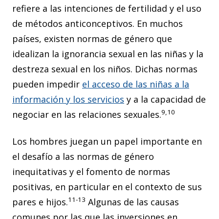
refiere a las intenciones de fertilidad y el uso
de métodos anticonceptivos. En muchos
países, existen normas de género que
idealizan la ignorancia sexual en las niñas y la
destreza sexual en los niños. Dichas normas
pueden impedir
el acceso de las niñas a la
información y los servicios
y a la capacidad de
9,10
negociar en las relaciones sexuales.
Los hombres juegan un papel importante en
el desafío a las normas de género
inequitativas y el fomento de normas
positivas, en particular en el contexto de sus
11-13
pares e hijos.
Algunas de las causas
comunes por las que las inversiones en