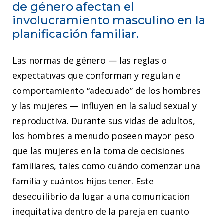
de género afectan el
involucramiento masculino en la
planificación familiar.
Las normas de género — las reglas o
expectativas que conforman y regulan el
comportamiento “adecuado” de los hombres
y las mujeres — influyen en la salud sexual y
reproductiva. Durante sus vidas de adultos,
los hombres a menudo poseen mayor peso
que las mujeres en la toma de decisiones
familiares, tales como cuándo comenzar una
familia y cuántos hijos tener. Este
desequilibrio da lugar a una comunicación
inequitativa dentro de la pareja en cuanto