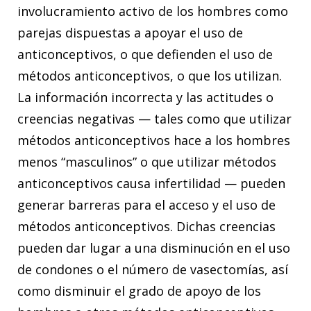
involucramiento activo de los hombres como
parejas dispuestas a apoyar el uso de
anticonceptivos, o que defienden el uso de
métodos anticonceptivos, o que los utilizan.
La información incorrecta y las actitudes o
creencias negativas — tales como que utilizar
métodos anticonceptivos hace a los hombres
menos “masculinos” o que utilizar métodos
anticonceptivos causa infertilidad — pueden
generar barreras para el acceso y el uso de
métodos anticonceptivos. Dichas creencias
pueden dar lugar a una disminución en el uso
de condones o el número de vasectomías, así
como disminuir el grado de apoyo de los