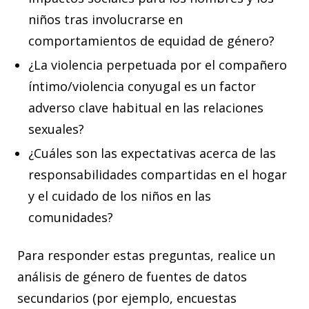
niños tras involucrarse en
comportamientos de equidad de género?
¿La violencia perpetuada por el compañero
íntimo/violencia conyugal es un factor
adverso clave habitual en las relaciones
sexuales?
¿Cuáles son las expectativas acerca de las
responsabilidades compartidas en el hogar
y el cuidado de los niños en las
comunidades?
Para responder estas preguntas, realice un
análisis de género de fuentes de datos
secundarios (por ejemplo, encuestas