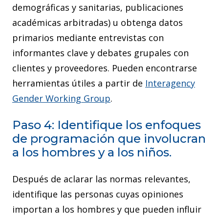
demográficas y sanitarias, publicaciones
académicas arbitradas) u obtenga datos
primarios mediante entrevistas con
informantes clave y debates grupales con
clientes y proveedores. Pueden encontrarse
herramientas útiles a partir de
Interagency
Gender Working Group
.
Paso 4: Identifique los enfoques
de programación que involucran
a los hombres y a los niños.
Después de aclarar las normas relevantes,
identifique las personas cuyas opiniones
importan a los hombres y que pueden influir