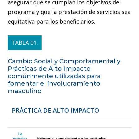
asegurar que se cumplan los objetivos del
programa y que la prestación de servicios sea
equitativa para los beneficiarios.
TABLA 01.
Cambio Social y Comportamental y
Prácticas de Alto Impacto
comúnmente utilizadas para
fomentar el involucramiento
masculino
PRÁCTICA DE ALTO IMPACTO
La
práctica
Mejorar el conocimiento y las actitudes