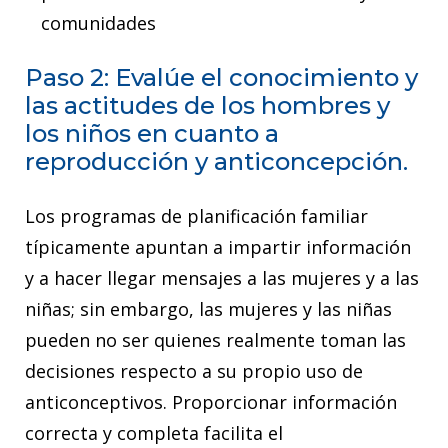
comunidades
Paso 2: Evalúe el conocimiento y
las actitudes de los hombres y
los niños en cuanto a
reproducción y anticoncepción.
Los programas de planificación familiar
típicamente apuntan a impartir información
y a hacer llegar mensajes a las mujeres y a las
niñas; sin embargo, las mujeres y las niñas
pueden no ser quienes realmente toman las
decisiones respecto a su propio uso de
anticonceptivos. Proporcionar información
correcta y completa facilita el