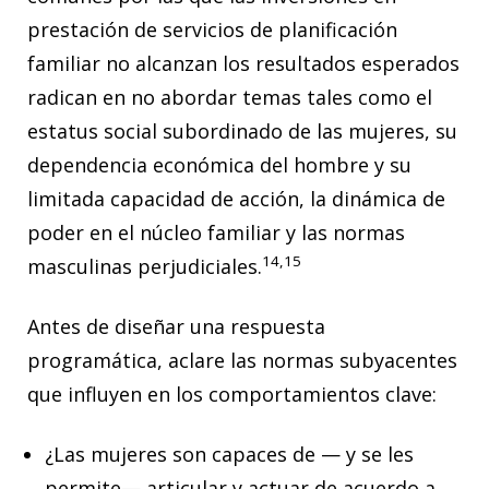
prestación de servicios de planificación
familiar no alcanzan los resultados esperados
radican en no abordar temas tales como el
estatus social subordinado de las mujeres, su
dependencia económica del hombre y su
limitada capacidad de acción, la dinámica de
poder en el núcleo familiar y las normas
14,15
masculinas perjudiciales.
Antes de diseñar una respuesta
programática, aclare las normas subyacentes
que influyen en los comportamientos clave:
¿Las mujeres son capaces de — y se les
permite— articular y actuar de acuerdo a