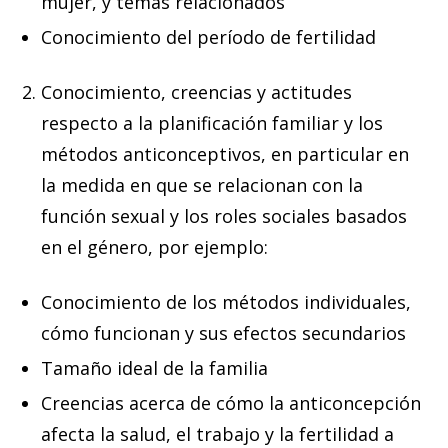
mujer, y temas relacionados
Conocimiento del período de fertilidad
Conocimiento, creencias y actitudes
respecto a la planificación familiar y los
métodos anticonceptivos, en particular en
la medida en que se relacionan con la
función sexual y los roles sociales basados
en el género, por ejemplo:
Conocimiento de los métodos individuales,
cómo funcionan y sus efectos secundarios
Tamaño ideal de la familia
Creencias acerca de cómo la anticoncepción
afecta la salud, el trabajo y la fertilidad a