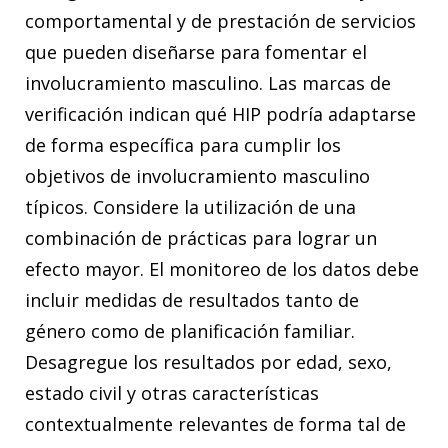
comportamental y de prestación de servicios
que pueden diseñarse para fomentar el
involucramiento masculino. Las marcas de
verificación indican qué HIP podría adaptarse
de forma específica para cumplir los
objetivos de involucramiento masculino
típicos. Considere la utilización de una
combinación de prácticas para lograr un
efecto mayor. El monitoreo de los datos debe
incluir medidas de resultados tanto de
género como de planificación familiar.
Desagregue los resultados por edad, sexo,
estado civil y otras características
contextualmente relevantes de forma tal de