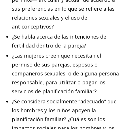
sus preferencias en lo que se refiere a las
relaciones sexuales y el uso de
anticonceptivos?
¿Se habla acerca de las intenciones de
fertilidad dentro de la pareja?
¿Las mujeres creen que necesitan el
permiso de sus parejas, esposos o
compañeros sexuales, o de alguna persona
responsable, para utilizar o pagar los
servicios de planificación familiar?
¿Se considera socialmente “adecuado” que
los hombres y los niños apoyen la
planificación familiar? ¿Cuáles son los
impactos sociales para los hombres y los