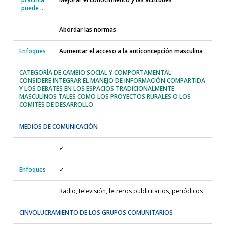
puede …
Abordar las normas
Enfoques
Aumentar el acceso a la anticoncepción masculina
CATEGORÍA DE CAMBIO SOCIAL Y COMPORTAMENTAL:
CONSIDERE INTEGRAR EL MANEJO DE INFORMACIÓN COMPARTIDA
Y LOS DEBATES EN LOS ESPACIOS TRADICIONALMENTE
MASCULINOS TALES COMO LOS PROYECTOS RURALES O LOS
COMITÉS DE DESARROLLO.
MEDIOS DE COMUNICACIÓN
✓
Enfoques
✓
Radio, televisión, letreros publicitarios, periódicos
CINVOLUCRAMIENTO DE LOS GRUPOS COMUNITARIOS