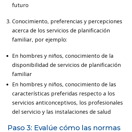
futuro
Conocimiento, preferencias y percepciones
acerca de los servicios de planificación
familiar, por ejemplo:
En hombres y niños, conocimiento de la
disponibilidad de servicios de planificación
familiar
En hombres y niños, conocimiento de las
características preferidas respecto a los
servicios anticonceptivos, los profesionales
del servicio y las instalaciones de salud
Paso 3: Evalúe cómo las normas