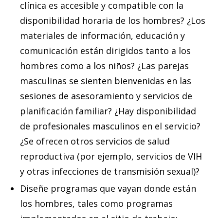
clínica es accesible y compatible con la
disponibilidad horaria de los hombres? ¿Los
materiales de información, educación y
comunicación están dirigidos tanto a los
hombres como a los niños? ¿Las parejas
masculinas se sienten bienvenidas en las
sesiones de asesoramiento y servicios de
planificación familiar? ¿Hay disponibilidad
de profesionales masculinos en el servicio?
¿Se ofrecen otros servicios de salud
reproductiva (por ejemplo, servicios de VIH
y otras infecciones de transmisión sexual)?
Diseñe programas que vayan donde están
los hombres, tales como programas