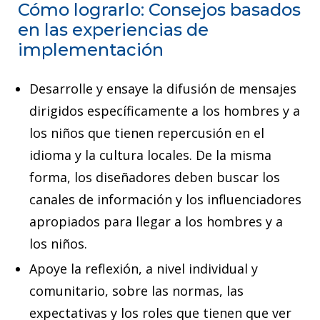
Cómo lograrlo: Consejos basados
en las experiencias de
implementación
Desarrolle y ensaye la difusión de mensajes
dirigidos específicamente a los hombres y a
los niños que tienen repercusión en el
idioma y la cultura locales. De la misma
forma, los diseñadores deben buscar los
canales de información y los influenciadores
apropiados para llegar a los hombres y a
los niños.
Apoye la reflexión, a nivel individual y
comunitario, sobre las normas, las
expectativas y los roles que tienen que ver