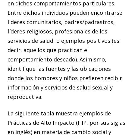
en dichos comportamientos particulares.
Entre dichos individuos pueden encontrarse
líderes comunitarios, padres/padrastros,
líderes religiosos, profesionales de los
servicios de salud, o ejemplos positivos (es
decir, aquellos que practican el
comportamiento deseado). Asimismo,
identifique las fuentes y las ubicaciones
donde los hombres y niños prefieren recibir
información y servicios de salud sexual y
reproductiva.
La siguiente tabla muestra ejemplos de
Prácticas de Alto Impacto (HIP, por sus siglas
en inglés) en materia de cambio social y