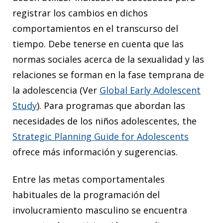
registrar los cambios en dichos
comportamientos en el transcurso del
tiempo. Debe tenerse en cuenta que las
normas sociales acerca de la sexualidad y las
relaciones se forman en la fase temprana de
la adolescencia (Ver
Global Early Adolescent
Study
). Para programas que abordan las
necesidades de los niños adolescentes, the
Strategic Planning Guide for Adolescents
ofrece más información y sugerencias.
Entre las metas comportamentales
habituales de la programación del
involucramiento masculino se encuentra