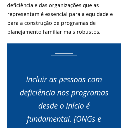
deficiência e das organizações que as
representam é essencial para a equidade e
para a construção de programas de
planejamento familiar mais robustos.
Incluir as pessoas com
deficiência nos programas
desde o início é
fundamental. [ONGs e