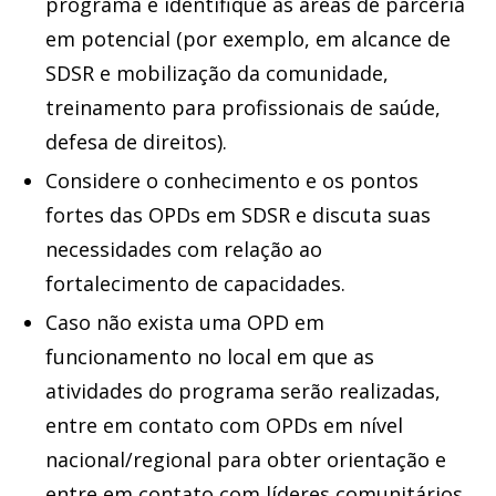
programa e identifique as áreas de parceria
em potencial (por exemplo, em alcance de
SDSR e mobilização da comunidade,
treinamento para profissionais de saúde,
defesa de direitos).
Considere o conhecimento e os pontos
fortes das OPDs em SDSR e discuta suas
necessidades com relação ao
fortalecimento de capacidades.
Caso não exista uma OPD em
funcionamento no local em que as
atividades do programa serão realizadas,
entre em contato com OPDs em nível
nacional/regional para obter orientação e
entre em contato com líderes comunitários