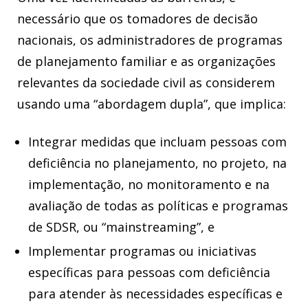
necessário que os tomadores de decisão
nacionais, os administradores de programas
de planejamento familiar e as organizações
relevantes da sociedade civil as considerem
usando uma “abordagem dupla”, que implica:
Integrar medidas que incluam pessoas com
deficiência no planejamento, no projeto, na
implementação, no monitoramento e na
avaliação de todas as políticas e programas
de SDSR, ou “mainstreaming”, e
Implementar programas ou iniciativas
específicas para pessoas com deficiência
para atender às necessidades específicas e