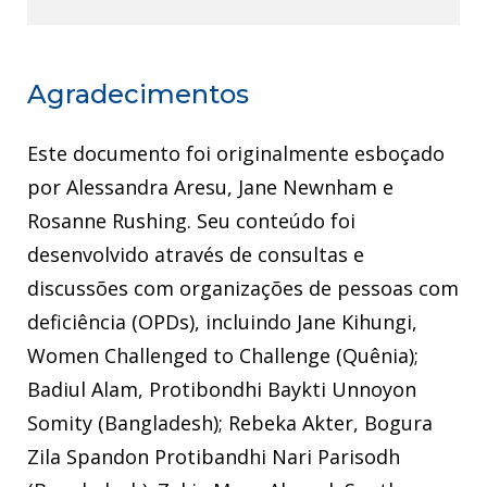
Agradecimentos
Este documento foi originalmente esboçado
por Alessandra Aresu, Jane Newnham e
Rosanne Rushing. Seu conteúdo foi
desenvolvido através de consultas e
discussões com organizações de pessoas com
deficiência (OPDs), incluindo Jane Kihungi,
Women Challenged to Challenge (Quênia);
Badiul Alam, Protibondhi Baykti Unnoyon
Somity (Bangladesh); Rebeka Akter, Bogura
Zila Spandon Protibandhi Nari Parisodh