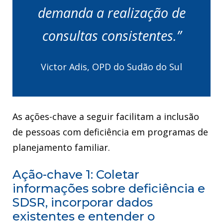
demanda a realização de
consultas consistentes.”
Victor Adis, OPD do Sudão do Sul
As ações-chave a seguir facilitam a inclusão
de pessoas com deficiência em programas de
planejamento familiar.
Ação-chave 1: Coletar
informações sobre deficiência e
SDSR, incorporar dados
existentes e entender o