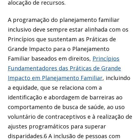
alocação de recursos.
A programação do planejamento familiar
inclusivo deve sempre estar alinhada com os
Princípios que sustentam as Práticas de
Grande Impacto para o Planejamento
Familiar baseados em direitos,
Princípios
Fundamentadores das Práticas de Grande
Impacto em Planejamento Familiar
, incluindo
a equidade, que se relaciona com a
identificação e abordagem de barreiras ao
comportamento de busca de saúde, ao uso
voluntário de contraceptivos e à realização de
ajustes programáticos para superar
disparidades.6 A inclusão de pessoas com