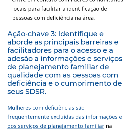
locais para facilitar a identificação de
pessoas com deficiência na área.
Ação-chave 3: Identifique e
aborde as principais barreiras e
facilitadores para o acesso e a
adesão a informações e serviços
de planejamento familiar de
qualidade com as pessoas com
deficiência e o cumprimento de
seus SDSR.
Mulheres com deficiências são
frequentemente excluídas das informações e
dos serviços de planejamento familiar
na