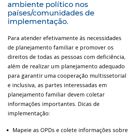
ambiente político nos
países/comunidades de
implementação.
Para atender efetivamente às necessidades
de planejamento familiar e promover os
direitos de todas as pessoas com deficiência,
além de realizar um planejamento adequado
para garantir uma cooperação multissetorial
e inclusiva, as partes interessadas em
planejamento familiar devem coletar
informações importantes. Dicas de
implementação:
Mapeie as OPDs e colete informações sobre