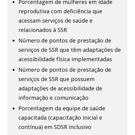
Porcentagem de mulheres em idade
reprodutiva com deficiência que
acessam serviços de saúde e
relacionados à SSR
Número de pontos de prestação de
serviços de SSR que têm adaptações de
acessibilidade física implementadas
Número de pontos de prestação de
serviços de SSR que possuem
adaptações de acessibilidade de
informação e comunicação
Porcentagem da equipe de saúde
capacitada (capacitação inicial e
contínua) em SDSR inclusivo