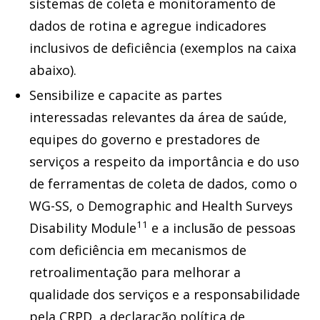
sistemas de coleta e monitoramento de
dados de rotina e agregue indicadores
inclusivos de deficiência (exemplos na caixa
abaixo).
Sensibilize e capacite as partes
interessadas relevantes da área de saúde,
equipes do governo e prestadores de
serviços a respeito da importância e do uso
de ferramentas de coleta de dados, como o
WG-SS, o Demographic and Health Surveys
11
Disability Module
e a inclusão de pessoas
com deficiência em mecanismos de
retroalimentação para melhorar a
qualidade dos serviços e a responsabilidade
pela CRPD, a declaração política de