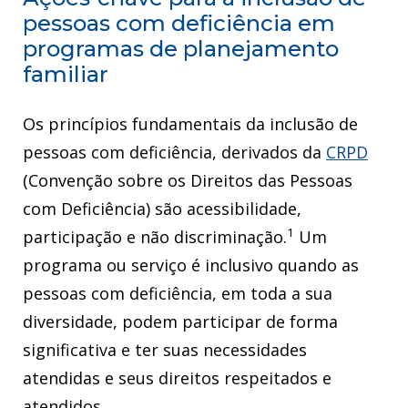
pessoas com deficiência em
programas de planejamento
familiar
Os princípios fundamentais da inclusão de
pessoas com deficiência, derivados da
CRPD
(Convenção sobre os Direitos das Pessoas
com Deficiência) são acessibilidade,
1
participação e não discriminação.
Um
programa ou serviço é inclusivo quando as
pessoas com deficiência, em toda a sua
diversidade, podem participar de forma
significativa e ter suas necessidades
atendidas e seus direitos respeitados e
atendidos.