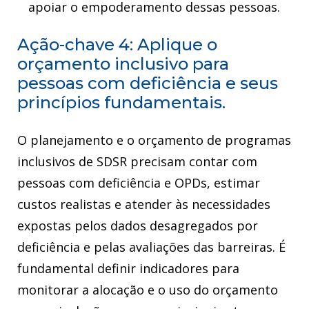
apoiar o empoderamento dessas pessoas.
Ação-chave 4: Aplique o
orçamento inclusivo para
pessoas com deficiência e seus
princípios fundamentais.
O planejamento e o orçamento de programas
inclusivos de SDSR precisam contar com
pessoas com deficiência e OPDs, estimar
custos realistas e atender às necessidades
expostas pelos dados desagregados por
deficiência e pelas avaliações das barreiras. É
fundamental definir indicadores para
monitorar a alocação e o uso do orçamento