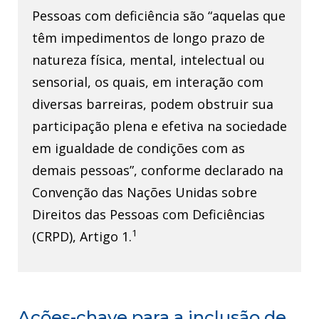
Pessoas com deficiência são “aquelas que
têm impedimentos de longo prazo de
natureza física, mental, intelectual ou
sensorial, os quais, em interação com
diversas barreiras, podem obstruir sua
participação plena e efetiva na sociedade
em igualdade de condições com as
demais pessoas”, conforme declarado na
Convenção das Nações Unidas sobre
Direitos das Pessoas com Deficiências
1
(CRPD), Artigo 1.
Ações-chave para a inclusão de