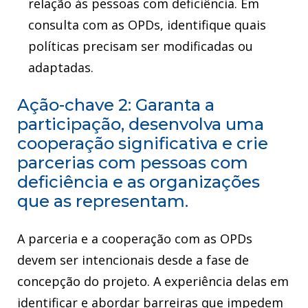
relação às pessoas com deficiência. Em
consulta com as OPDs, identifique quais
políticas precisam ser modificadas ou
adaptadas.
Ação-chave 2: Garanta a
participação, desenvolva uma
cooperação significativa e crie
parcerias com pessoas com
deficiência e as organizações
que as representam.
A parceria e a cooperação com as OPDs
devem ser intencionais desde a fase de
concepção do projeto. A experiência delas em
identificar e abordar barreiras que impedem