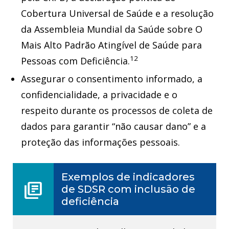
Cobertura Universal de Saúde e a resolução
da Assembleia Mundial da Saúde sobre O
Mais Alto Padrão Atingível de Saúde para
12
Pessoas com Deficiência.
Assegurar o consentimento informado, a
confidencialidade, a privacidade e o
respeito durante os processos de coleta de
dados para garantir “não causar dano” e a
proteção das informações pessoais.
Exemplos de indicadores
library_books
de SDSR com inclusão de
deficiência