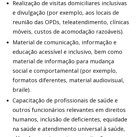
Realização de visitas domiciliares inclusivas
e divulgação (por exemplo, aos locais de
reunião das OPDs, teleatendimento, clínicas
móveis, custos de acomodação razoáveis).
Material de comunicação, informação e
educação acessível e inclusivo, bem como
material de informação para mudança
social e comportamental (por exemplo,
formatos diferentes, material audiovisual,
braile).
Capacitação de profissionais de saúde e
outros funcionários relevantes em direitos
humanos, inclusão de deficientes, equidade
na saúde e atendimento universal à saúde,