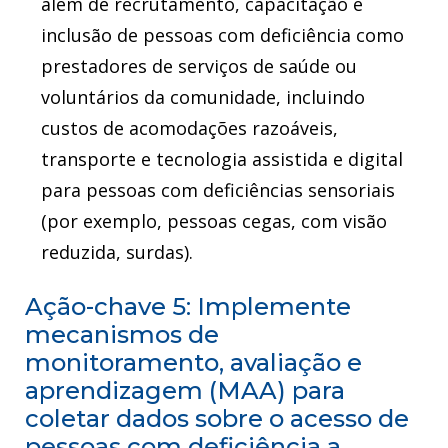
além de recrutamento, capacitação e
inclusão de pessoas com deficiência como
prestadores de serviços de saúde ou
voluntários da comunidade, incluindo
custos de acomodações razoáveis,
transporte e tecnologia assistida e digital
para pessoas com deficiências sensoriais
(por exemplo, pessoas cegas, com visão
reduzida, surdas).
Ação-chave 5: Implemente
mecanismos de
monitoramento, avaliação e
aprendizagem (MAA) para
coletar dados sobre o acesso de
pessoas com deficiência a