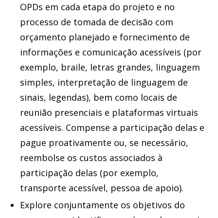
OPDs em cada etapa do projeto e no
processo de tomada de decisão com
orçamento planejado e fornecimento de
informações e comunicação acessíveis (por
exemplo, braile, letras grandes, linguagem
simples, interpretação de linguagem de
sinais, legendas), bem como locais de
reunião presenciais e plataformas virtuais
acessíveis. Compense a participação delas e
pague proativamente ou, se necessário,
reembolse os custos associados à
participação delas (por exemplo,
transporte acessível, pessoa de apoio).
Explore conjuntamente os objetivos do