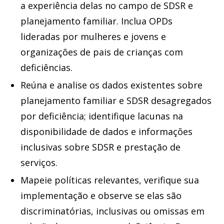
a experiência delas no campo de SDSR e
planejamento familiar. Inclua OPDs
lideradas por mulheres e jovens e
organizações de pais de crianças com
deficiências.
Reúna e analise os dados existentes sobre
planejamento familiar e SDSR desagregados
por deficiência; identifique lacunas na
disponibilidade de dados e informações
inclusivas sobre SDSR e prestação de
serviços.
Mapeie políticas relevantes, verifique sua
implementação e observe se elas são
discriminatórias, inclusivas ou omissas em