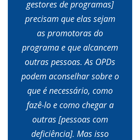
gestores de programas]
precisam que elas sejam
as promotoras do
programa e que alcancem
outras pessoas. As OPDs
podem aconselhar sobre o
que é necessário, como
fazê-lo e como chegar a
outras [pessoas com
deficiência]. Mas isso