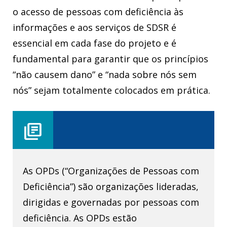
o acesso de pessoas com deficiência às
informações e aos serviços de SDSR é
essencial em cada fase do projeto e é
fundamental para garantir que os princípios
“não causem dano” e “nada sobre nós sem
nós” sejam totalmente colocados em prática.
library_books
As OPDs (“Organizações de Pessoas com
Deficiência”) são organizações lideradas,
dirigidas e governadas por pessoas com
deficiência. As OPDs estão