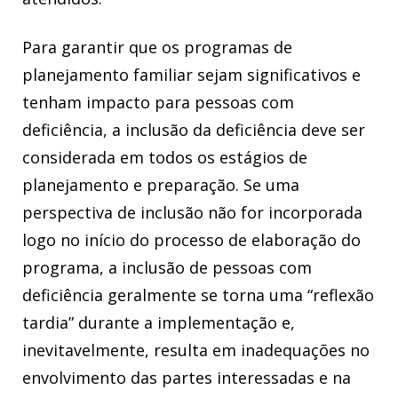
Para garantir que os programas de
planejamento familiar sejam significativos e
tenham impacto para pessoas com
deficiência, a inclusão da deficiência deve ser
considerada em todos os estágios de
planejamento e preparação. Se uma
perspectiva de inclusão não for incorporada
logo no início do processo de elaboração do
programa, a inclusão de pessoas com
deficiência geralmente se torna uma “reflexão
tardia” durante a implementação e,
inevitavelmente, resulta em inadequações no
envolvimento das partes interessadas e na