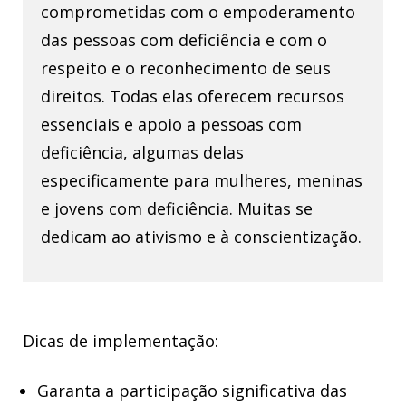
comprometidas com o empoderamento
das pessoas com deficiência e com o
respeito e o reconhecimento de seus
direitos. Todas elas oferecem recursos
essenciais e apoio a pessoas com
deficiência, algumas delas
especificamente para mulheres, meninas
e jovens com deficiência. Muitas se
dedicam ao ativismo e à conscientização.
Dicas de implementação:
Garanta a participação significativa das