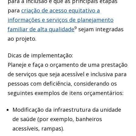
para a inclusão e que as principais etapas
para
criação de acesso equitativo a
informações e serviços de planejamento
9
familiar de alta qualidade
sejam integradas
ao projeto.
Dicas de implementação:
Planeje e faça o orçamento de uma prestação
de serviços que seja acessível e inclusiva para
pessoas com deficiência, considerando os
seguintes exemplos de itens orçamentários:
Modificação da infraestrutura da unidade
de saúde (por exemplo, banheiros
acessíveis, rampas).