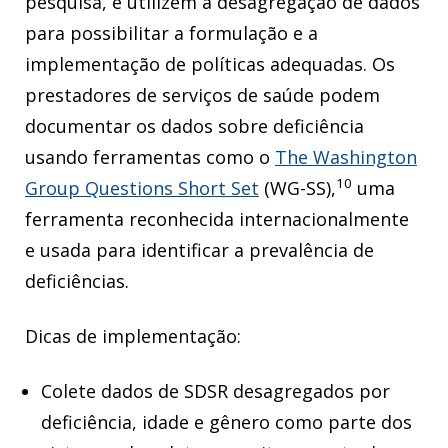
pesquisa, e utilizem a desagregação de dados
para possibilitar a formulação e a
implementação de políticas adequadas. Os
prestadores de serviços de saúde podem
documentar os dados sobre deficiência
usando ferramentas como o
The Washington
10
Group Questions Short Set
(WG-SS),
uma
ferramenta reconhecida internacionalmente
e usada para identificar a prevalência de
deficiências.
Dicas de implementação:
Colete dados de SDSR desagregados por
deficiência, idade e gênero como parte dos